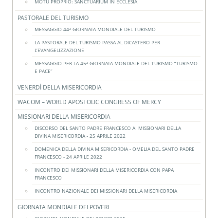
MOTU PROPRIO: SANCTUARIUM IN ECCLESIA
PASTORALE DEL TURISMO
MESSAGGIO 44ª GIORNATA MONDIALE DEL TURISMO
LA PASTORALE DEL TURISMO PASSA AL DICASTERO PER
L’EVANGELIZZAZIONE
MESSAGGIO PER LA 45ª GIORNATA MONDIALE DEL TURISMO “TURISMO
E PACE”
VENERDÌ DELLA MISERICORDIA
WACOM – WORLD APOSTOLIC CONGRESS OF MERCY
MISSIONARI DELLA MISERICORDIA
DISCORSO DEL SANTO PADRE FRANCESCO AI MISSIONARI DELLA
DIVINA MISERICORDIA - 25 APRILE 2022
DOMENICA DELLA DIVINA MISERICORDIA - OMELIA DEL SANTO PADRE
FRANCESCO - 24 APRILE 2022
INCONTRO DEI MISSIONARI DELLA MISERICORDIA CON PAPA
FRANCESCO
INCONTRO NAZIONALE DEI MISSIONARI DELLA MISERICORDIA
GIORNATA MONDIALE DEI POVERI