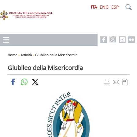
ITA
ENG
ESP
Home
»
Attività
»
Giubileo della Misericordia
Giubileo della Misericordia