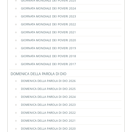
GIORNATA MONDIALE DEI POVERI 2025
GIORNATA MONDIALE DEI POVERI 2024
GIORNATA MONDIALE DEI POVERI 2023
GIORNATA MONDIALE DEI POVERI 2022
GIORNATA MONDIALE DEI POVERI 2021
GIORNATA MONDIALE DEI POVERI 2020
GIORNATA MONDIALE DEI POVERI 2019
GIORNATA MONDIALE DEI POVERI 2018
GIORNATA MONDIALE DEI POVERI 2017
DOMENICA DELLA PAROLA DI DIO
DOMENICA DELLA PAROLA DI DIO 2026
DOMENICA DELLA PAROLA DI DIO 2025
DOMENICA DELLA PAROLA DI DIO 2024
DOMENICA DELLA PAROLA DI DIO 2023
DOMENICA DELLA PAROLA DI DIO 2022
DOMENICA DELLA PAROLA DI DIO 2021
DOMENICA DELLA PAROLA DI DIO 2020