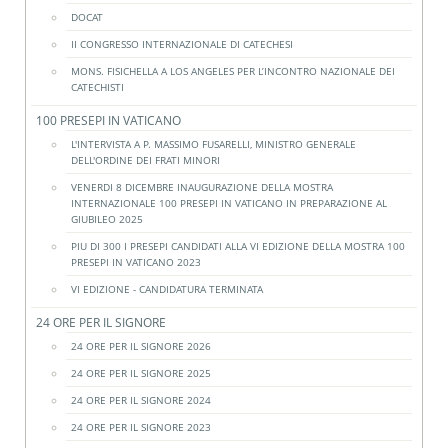
DOCAT
II CONGRESSO INTERNAZIONALE DI CATECHESI
MONS. FISICHELLA A LOS ANGELES PER L’INCONTRO NAZIONALE DEI
CATECHISTI
100 PRESEPI IN VATICANO
L'INTERVISTA A P. MASSIMO FUSARELLI, MINISTRO GENERALE
DELL'ORDINE DEI FRATI MINORI
VENERDI 8 DICEMBRE INAUGURAZIONE DELLA MOSTRA
INTERNAZIONALE 100 PRESEPI IN VATICANO IN PREPARAZIONE AL
GIUBILEO 2025
PIU DI 300 I PRESEPI CANDIDATI ALLA VI EDIZIONE DELLA MOSTRA 100
PRESEPI IN VATICANO 2023
VI EDIZIONE - CANDIDATURA TERMINATA
24 ORE PER IL SIGNORE
24 ORE PER IL SIGNORE 2026
24 ORE PER IL SIGNORE 2025
24 ORE PER IL SIGNORE 2024
24 ORE PER IL SIGNORE 2023