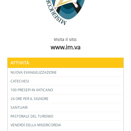
Visita il sito:
www.im.va
ATTIVITÀ
NUOVA EVANGELIZZAZIONE
CATECHESI
100 PRESEPI IN VATICANO
24 ORE PER IL SIGNORE
SANTUARI
PASTORALE DEL TURISMO
VENERDÌ DELLA MISERICORDIA