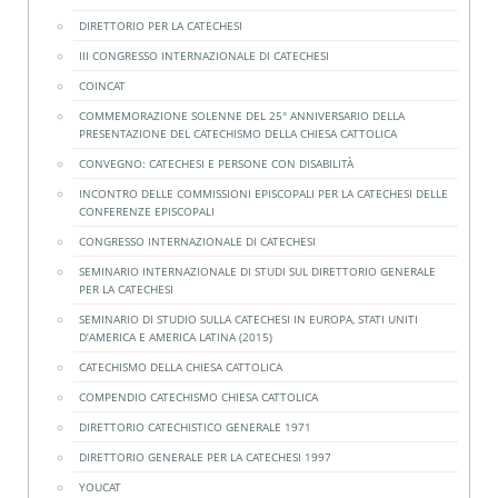
DIRETTORIO PER LA CATECHESI
III CONGRESSO INTERNAZIONALE DI CATECHESI
COINCAT
COMMEMORAZIONE SOLENNE DEL 25° ANNIVERSARIO DELLA
PRESENTAZIONE DEL CATECHISMO DELLA CHIESA CATTOLICA
CONVEGNO: CATECHESI E PERSONE CON DISABILITÀ
INCONTRO DELLE COMMISSIONI EPISCOPALI PER LA CATECHESI DELLE
CONFERENZE EPISCOPALI
CONGRESSO INTERNAZIONALE DI CATECHESI
SEMINARIO INTERNAZIONALE DI STUDI SUL DIRETTORIO GENERALE
PER LA CATECHESI
SEMINARIO DI STUDIO SULLA CATECHESI IN EUROPA, STATI UNITI
D’AMERICA E AMERICA LATINA (2015)
CATECHISMO DELLA CHIESA CATTOLICA
COMPENDIO CATECHISMO CHIESA CATTOLICA
DIRETTORIO CATECHISTICO GENERALE 1971
DIRETTORIO GENERALE PER LA CATECHESI 1997
YOUCAT