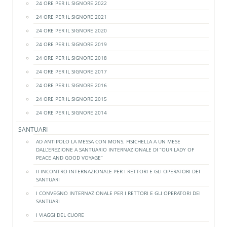
24 ORE PER IL SIGNORE 2022
24 ORE PER IL SIGNORE 2021
24 ORE PER IL SIGNORE 2020
24 ORE PER IL SIGNORE 2019
24 ORE PER IL SIGNORE 2018
24 ORE PER IL SIGNORE 2017
24 ORE PER IL SIGNORE 2016
24 ORE PER IL SIGNORE 2015
24 ORE PER IL SIGNORE 2014
SANTUARI
AD ANTIPOLO LA MESSA CON MONS. FISICHELLA A UN MESE
DALL’EREZIONE A SANTUARIO INTERNAZIONALE DI “OUR LADY OF
PEACE AND GOOD VOYAGE”
II INCONTRO INTERNAZIONALE PER I RETTORI E GLI OPERATORI DEI
SANTUARI
I CONVEGNO INTERNAZIONALE PER I RETTORI E GLI OPERATORI DEI
SANTUARI
I VIAGGI DEL CUORE