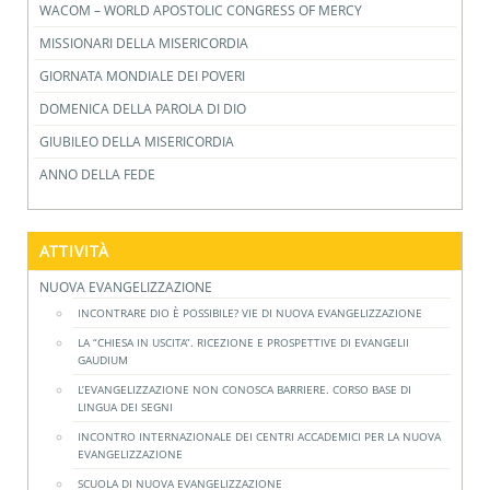
WACOM – WORLD APOSTOLIC CONGRESS OF MERCY
MISSIONARI DELLA MISERICORDIA
GIORNATA MONDIALE DEI POVERI
DOMENICA DELLA PAROLA DI DIO
GIUBILEO DELLA MISERICORDIA
ANNO DELLA FEDE
ATTIVITÀ
NUOVA EVANGELIZZAZIONE
INCONTRARE DIO È POSSIBILE? VIE DI NUOVA EVANGELIZZAZIONE
LA “CHIESA IN USCITA”. RICEZIONE E PROSPETTIVE DI EVANGELII
GAUDIUM
L’EVANGELIZZAZIONE NON CONOSCA BARRIERE. CORSO BASE DI
LINGUA DEI SEGNI
INCONTRO INTERNAZIONALE DEI CENTRI ACCADEMICI PER LA NUOVA
EVANGELIZZAZIONE
SCUOLA DI NUOVA EVANGELIZZAZIONE