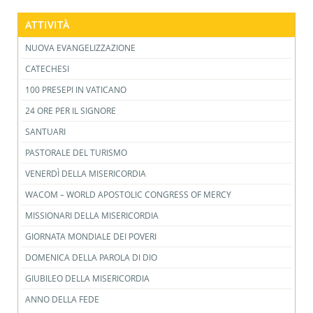
ATTIVITÀ
NUOVA EVANGELIZZAZIONE
CATECHESI
100 PRESEPI IN VATICANO
24 ORE PER IL SIGNORE
SANTUARI
PASTORALE DEL TURISMO
VENERDÌ DELLA MISERICORDIA
WACOM – WORLD APOSTOLIC CONGRESS OF MERCY
MISSIONARI DELLA MISERICORDIA
GIORNATA MONDIALE DEI POVERI
DOMENICA DELLA PAROLA DI DIO
GIUBILEO DELLA MISERICORDIA
ANNO DELLA FEDE