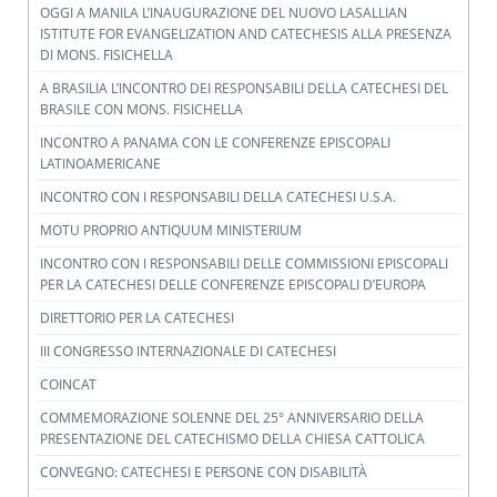
OGGI A MANILA L’INAUGURAZIONE DEL NUOVO LASALLIAN
ISTITUTE FOR EVANGELIZATION AND CATECHESIS ALLA PRESENZA
DI MONS. FISICHELLA
A BRASILIA L’INCONTRO DEI RESPONSABILI DELLA CATECHESI DEL
BRASILE CON MONS. FISICHELLA
INCONTRO A PANAMA CON LE CONFERENZE EPISCOPALI
LATINOAMERICANE
INCONTRO CON I RESPONSABILI DELLA CATECHESI U.S.A.
MOTU PROPRIO ANTIQUUM MINISTERIUM
INCONTRO CON I RESPONSABILI DELLE COMMISSIONI EPISCOPALI
PER LA CATECHESI DELLE CONFERENZE EPISCOPALI D’EUROPA
DIRETTORIO PER LA CATECHESI
III CONGRESSO INTERNAZIONALE DI CATECHESI
COINCAT
COMMEMORAZIONE SOLENNE DEL 25° ANNIVERSARIO DELLA
PRESENTAZIONE DEL CATECHISMO DELLA CHIESA CATTOLICA
CONVEGNO: CATECHESI E PERSONE CON DISABILITÀ