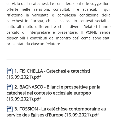
servizio della catechesi. Le considerazioni e le suggestioni
offerte nelle relazioni, consultabili e scaricabili qui,
riflettono la variegata e complessa condizione della
catechesi in Europa, che si colloca in contesti sociali e
culturali molto differenti e che i diversi Relatori hanno
cercato di interpretare e presentare. Il PCPNE rende
disponibili i contributi dell’Incontro così come sono stati
presentati da ciascun Relatore.
1. FISICHELLA - Catechesi e catechisti
(16.09.2021).pdf
2. BAGNASCO - Bilanci e prospettive per la
catechesi nel contesto ecclesiale europeo
(16.09.2021).pdf
3. FOSSION - La catéchèse contemporaine au
service des Eglises d'Europe (16.09.2021).pdf