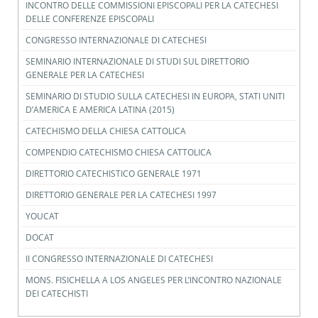
INCONTRO DELLE COMMISSIONI EPISCOPALI PER LA CATECHESI
DELLE CONFERENZE EPISCOPALI
CONGRESSO INTERNAZIONALE DI CATECHESI
SEMINARIO INTERNAZIONALE DI STUDI SUL DIRETTORIO
GENERALE PER LA CATECHESI
SEMINARIO DI STUDIO SULLA CATECHESI IN EUROPA, STATI UNITI
D’AMERICA E AMERICA LATINA (2015)
CATECHISMO DELLA CHIESA CATTOLICA
COMPENDIO CATECHISMO CHIESA CATTOLICA
DIRETTORIO CATECHISTICO GENERALE 1971
DIRETTORIO GENERALE PER LA CATECHESI 1997
YOUCAT
DOCAT
II CONGRESSO INTERNAZIONALE DI CATECHESI
MONS. FISICHELLA A LOS ANGELES PER L’INCONTRO NAZIONALE
DEI CATECHISTI