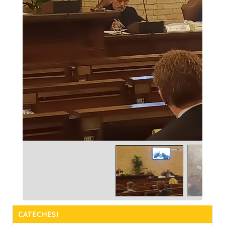
CATECHESI