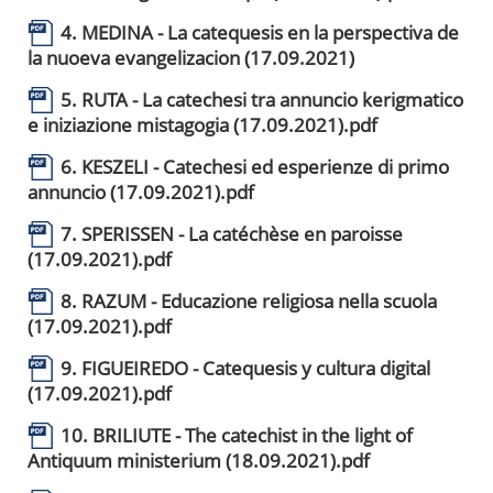
4. MEDINA - La catequesis en la perspectiva de
la nuoeva evangelizacion (17.09.2021)
5. RUTA - La catechesi tra annuncio kerigmatico
e iniziazione mistagogia (17.09.2021).pdf
6. KESZELI - Catechesi ed esperienze di primo
annuncio (17.09.2021).pdf
7. SPERISSEN - La catéchèse en paroisse
(17.09.2021).pdf
8. RAZUM - Educazione religiosa nella scuola
(17.09.2021).pdf
9. FIGUEIREDO - Catequesis y cultura digital
(17.09.2021).pdf
10. BRILIUTE - The catechist in the light of
Antiquum ministerium (18.09.2021).pdf