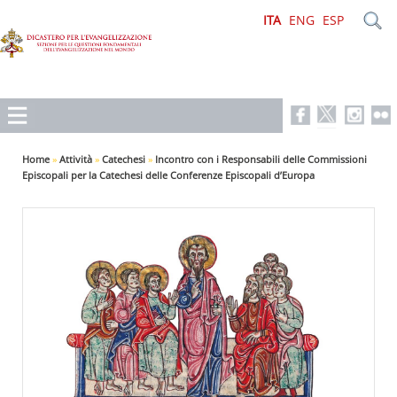
ITA
ENG
ESP
Home
»
Attività
»
Catechesi
»
Incontro con i Responsabili delle Commissioni
Episcopali per la Catechesi delle Conferenze Episcopali d’Europa