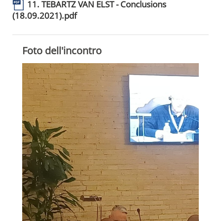
11. TEBARTZ VAN ELST - Conclusions
(18.09.2021).pdf
Foto dell'incontro