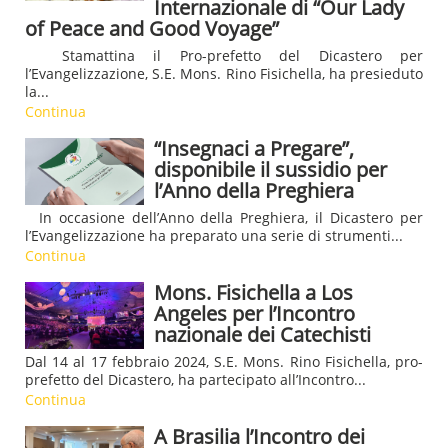
Internazionale di “Our Lady
of Peace and Good Voyage”
Stamattina il Pro-prefetto del Dicastero per
l’Evangelizzazione, S.E. Mons. Rino Fisichella, ha presieduto
la...
Continua
“Insegnaci a Pregare”,
disponibile il sussidio per
l’Anno della Preghiera
In occasione dell’Anno della Preghiera, il Dicastero per
l’Evangelizzazione ha preparato una serie di strumenti...
Continua
Mons. Fisichella a Los
Angeles per l’Incontro
nazionale dei Catechisti
Dal 14 al 17 febbraio 2024, S.E. Mons. Rino Fisichella, pro-
prefetto del Dicastero, ha partecipato all’Incontro...
Continua
A Brasilia l’Incontro dei