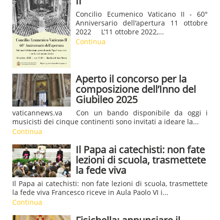
II
Concilio Ecumenico Vaticano II - 60°
Anniversario dell'apertura 11 ottobre
2022 L’11 ottobre 2022,...
Continua
Aperto il concorso per la
composizione dell’Inno del
Giubileo 2025
vaticannews.va Con un bando disponibile da oggi i
musicisti dei cinque continenti sono invitati a ideare la...
Continua
Il Papa ai catechisti: non fate
lezioni di scuola, trasmettete
la fede viva
Il Papa ai catechisti: non fate lezioni di scuola, trasmettete
la fede viva Francesco riceve in Aula Paolo VI i...
Continua