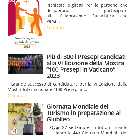
Richiesta biglietti Per le persone che
desiderano partecipare
alla Celebrazione Eucaristica che
Papa...
Continua
Più di 300 i Presepi candidati
alla VI Edizione della Mostra
“100 Presepi in Vaticano”
2023
Grande successo di candidature per la VI Edizione della
Mostra Internazionale "100 Presepi in...
Continua
Giornata Mondiale del
Turismo in preparazione al
Giubileo
Oggi, 27 settembre, in tutto il mondo
si celebra la 44a Giornata Mondiale del