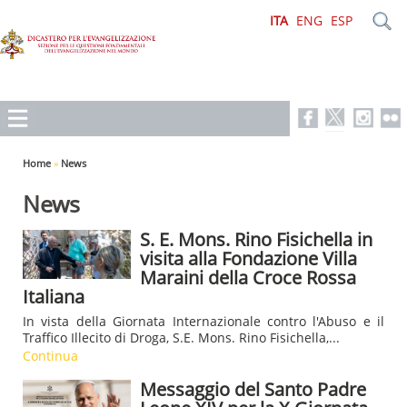
ITA
ENG
ESP
Home
»
News
News
S. E. Mons. Rino Fisichella in
visita alla Fondazione Villa
Maraini della Croce Rossa
Italiana
In vista della Giornata Internazionale contro l'Abuso e il
Traffico Illecito di Droga, S.E. Mons. Rino Fisichella,...
Continua
Messaggio del Santo Padre