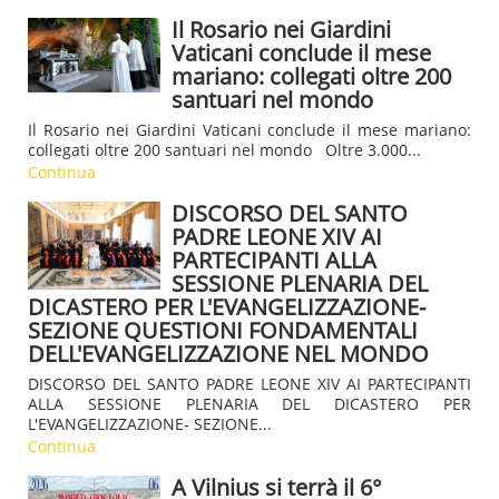
Il Rosario nei Giardini
Vaticani conclude il mese
mariano: collegati oltre 200
santuari nel mondo
Il Rosario nei Giardini Vaticani conclude il mese mariano:
collegati oltre 200 santuari nel mondo Oltre 3.000...
Continua
DISCORSO DEL SANTO
PADRE LEONE XIV AI
PARTECIPANTI ALLA
SESSIONE PLENARIA DEL
DICASTERO PER L'EVANGELIZZAZIONE-
SEZIONE QUESTIONI FONDAMENTALI
DELL'EVANGELIZZAZIONE NEL MONDO
DISCORSO DEL SANTO PADRE LEONE XIV AI PARTECIPANTI
ALLA SESSIONE PLENARIA DEL DICASTERO PER
L'EVANGELIZZAZIONE- SEZIONE...
Continua
A Vilnius si terrà il 6°