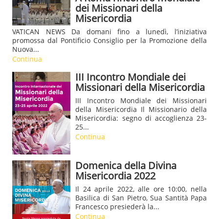
dei Missionari della
Misericordia
VATICAN NEWS Da domani fino a lunedì, l’iniziativa
promossa dal Pontificio Consiglio per la Promozione della
Nuova...
Continua
III Incontro Mondiale dei
Missionari della Misericordia
III Incontro Mondiale dei Missionari
della Misericordia Il Missionario della
Misericordia: segno di accoglienza 23-
25...
Continua
Domenica della Divina
Misericordia 2022
Il 24 aprile 2022, alle ore 10:00, nella
Basilica di San Pietro, Sua Santità Papa
Francesco presiederà la...
Continua