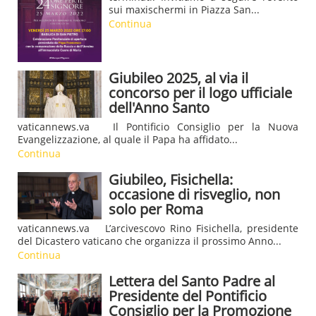
sui maxischermi in Piazza San...
Continua
Giubileo 2025, al via il
concorso per il logo ufficiale
dell'Anno Santo
vaticannews.va Il Pontificio Consiglio per la Nuova
Evangelizzazione, al quale il Papa ha affidato...
Continua
Giubileo, Fisichella:
occasione di risveglio, non
solo per Roma
vaticannews.va L’arcivescovo Rino Fisichella, presidente
del Dicastero vaticano che organizza il prossimo Anno...
Continua
Lettera del Santo Padre al
Presidente del Pontificio
Consiglio per la Promozione