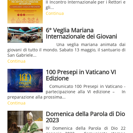
II Incontro Internazionale per i Rettori e
gli...
Continua
6° Veglia Mariana
Internazionale dei Giovani
Una veglia mariana animata dai
giovani di tutto il mondo. Sabato 13 maggio, il santuario di
San Gabriele...
Continua
100 Presepi in Vaticano VI
Edizione
Comunicato 100 Presepi in Vaticano -
partecipazione alla VI edizione – In
preparazione alla prossima...
Continua
Domenica della Parola di Dio
2023
IV Domenica della Parola di Dio 22