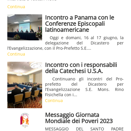
Continua
Incontro a Panama con le
Conferenze Episcopali
latinoamericane
Oggi e domani, 16 al 17 giugno, la
delegazione del Dicastero per
l’Evangelizzazione, con il Pro-Prefetto S.E....
Continua
Incontro con i responsabili
della Catechesi U.S.A.
Continuano gli incontri del Pro-
prefetto del Dicastero per
l’Evangelizzazione S.E. Mons. Rino
Fisichella con i...
Continua
Messaggio Giornata
Mondiale dei Poveri 2023
MESSAGGIO DEL SANTO PADRE