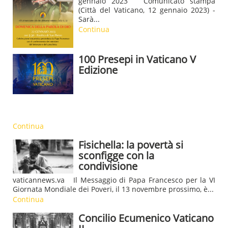
gennaio 2023 Comunicato stampa
(Città del Vaticano, 12 gennaio 2023) -
Sarà...
Continua
100 Presepi in Vaticano V
Edizione
Continua
Fisichella: la povertà si
sconfigge con la
condivisione
vaticannews.va Il Messaggio di Papa Francesco per la VI
Giornata Mondiale dei Poveri, il 13 novembre prossimo, è...
Continua
Concilio Ecumenico Vaticano