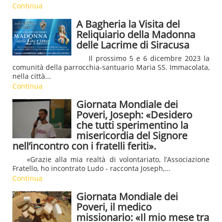
Continua
A Bagheria la Visita del
Reliquiario della Madonna
delle Lacrime di Siracusa
Il prossimo 5 e 6 dicembre 2023 la
comunità della parrocchia-santuario Maria SS. Immacolata,
nella città...
Continua
Giornata Mondiale dei
Poveri, Joseph: «Desidero
che tutti sperimentino la
misericordia del Signore
nell’incontro con i fratelli feriti».
«Grazie alla mia realtà di volontariato, l’Associazione
Fratello, ho incontrato Ludo - racconta Joseph,...
Continua
Giornata Mondiale dei
Poveri, il medico
missionario: «Il mio mese tra