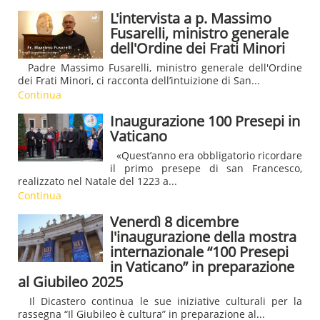
L'intervista a p. Massimo
Fusarelli, ministro generale
dell'Ordine dei Frati Minori
Padre Massimo Fusarelli, ministro generale dell'Ordine
dei Frati Minori, ci racconta dell’intuizione di San...
Continua
Inaugurazione 100 Presepi in
Vaticano
«Quest’anno era obbligatorio ricordare
il primo presepe di san Francesco,
realizzato nel Natale del 1223 a...
Continua
Venerdì 8 dicembre
l'inaugurazione della mostra
internazionale “100 Presepi
in Vaticano” in preparazione
al Giubileo 2025
Il Dicastero continua le sue iniziative culturali per la
rassegna “Il Giubileo è cultura” in preparazione al...