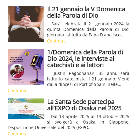
Il 21 gennaio la V Domenica
della Parola di Dio
Sarà celebrata il 21 gennaio 2024 la
quinta Domenica della Parola di Dio,
giornata istituita da Papa Francesco...
Continua
1/Domenica della Parola di
Dio 2024, le interviste ai
catechisti e ai lettori
Justin Ragoonanan, 35 anni, sarà
istituito catechista il 21 gennaio. Viene
dalla diocesi di Port of Spain, nelle...
Continua
La Santa Sede partecipa
all’EXPO di Osaka nel 2025
Dal 13 aprile 2025 al 13 ottobre 2025
si svolgerà a Osaka, in Giappone,
l’Esposizione Universale del 2025 (EXPO...
Continua