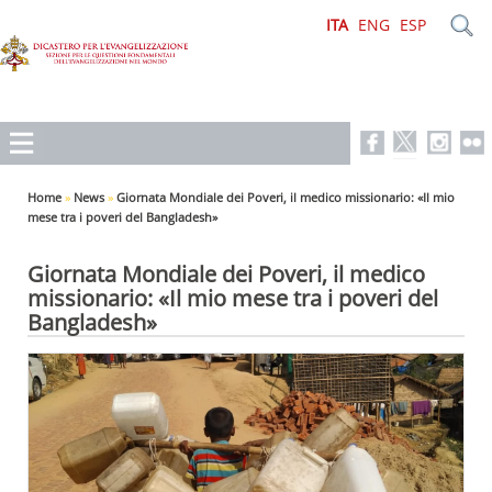
ITA
ENG
ESP
Home
»
News
»
Giornata Mondiale dei Poveri, il medico missionario: «Il mio
mese tra i poveri del Bangladesh»
Giornata Mondiale dei Poveri, il medico
missionario: «Il mio mese tra i poveri del
Bangladesh»