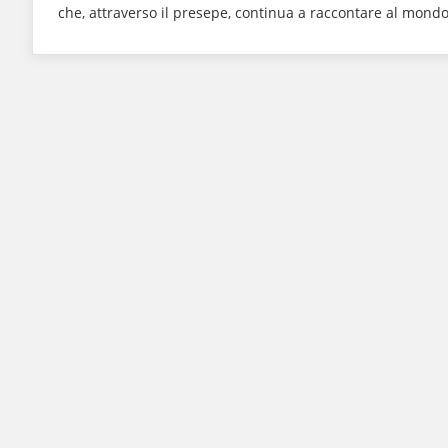
che, attraverso il presepe, continua a raccontare al mondo