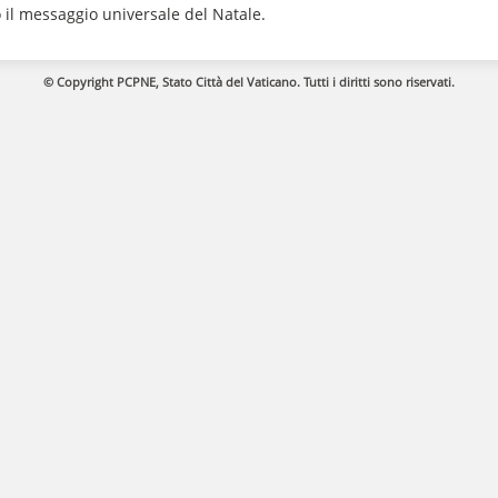
 il messaggio universale del Natale.
© Copyright PCPNE, Stato Città del Vaticano. Tutti i diritti sono riservati.