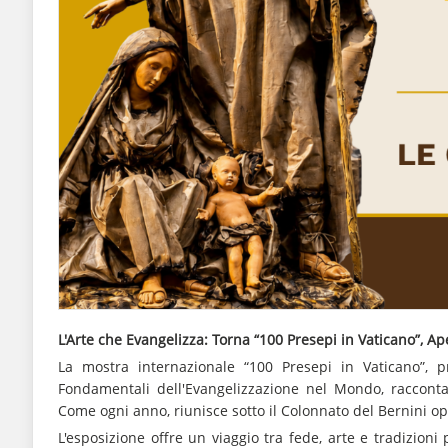
L'Arte che Evangelizza: Torna “100 Presepi in Vaticano”, Ap
La mostra internazionale “100 Presepi in Vaticano”, 
Fondamentali dell'Evangelizzazione nel Mondo, racconta i
Come ogni anno, riunisce sotto il Colonnato del Bernini op
L'esposizione offre un viaggio tra fede, arte e tradizioni