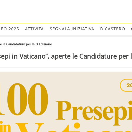
LEO 2025
ATTIVITÀ
SEGNALA INIZIATIVA
DICASTERO
te le Candidature per la IX Edizione
epi in Vaticano”, aperte le Candidature per l