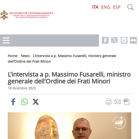
ITA
ENG
ESP
Home
»
News
»
L'intervista a p. Massimo Fusarelli, ministro generale
dell'Ordine dei Frati Minori
L'intervista a p. Massimo Fusarelli, ministro
generale dell'Ordine dei Frati Minori
18 dicembre 2023