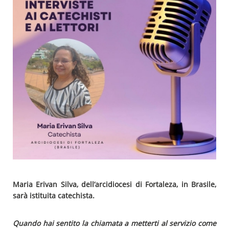
Maria Erivan Silva, dell’arcidiocesi di Fortaleza, in Brasile,
sarà istituita catechista.
Quando hai sentito la chiamata a metterti al servizio come