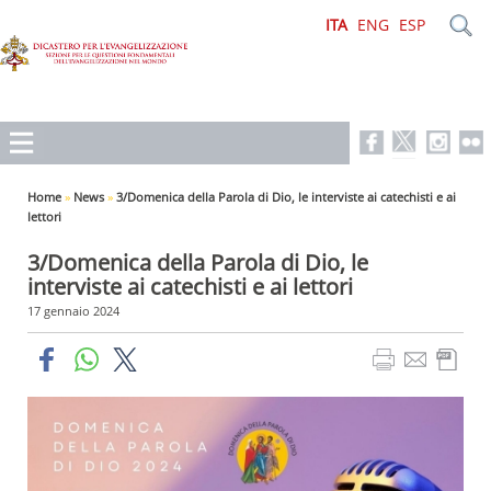
ITA
ENG
ESP
Home
»
News
»
3/Domenica della Parola di Dio, le interviste ai catechisti e ai
lettori
3/Domenica della Parola di Dio, le
interviste ai catechisti e ai lettori
17 gennaio 2024