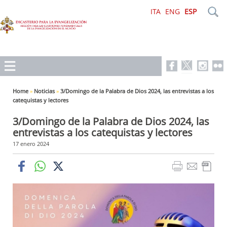
ITA
ENG
ESP
Home
»
Noticias
»
3/Domingo de la Palabra de Dios 2024, las entrevistas a los
catequistas y lectores
3/Domingo de la Palabra de Dios 2024, las
entrevistas a los catequistas y lectores
17 enero 2024