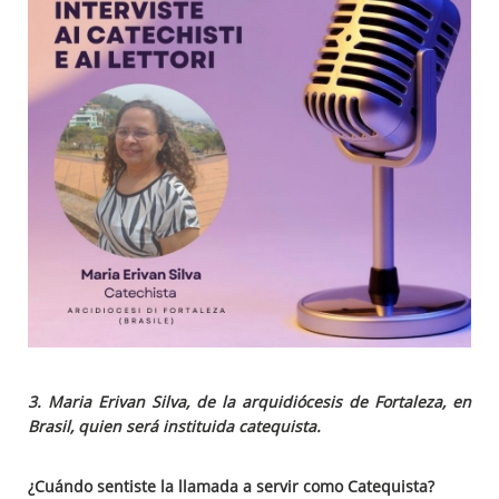
3. Maria Erivan Silva, de la arquidiócesis de Fortaleza, en
Brasil, quien será instituida catequista.
¿Cuándo sentiste la llamada a servir como Catequista?