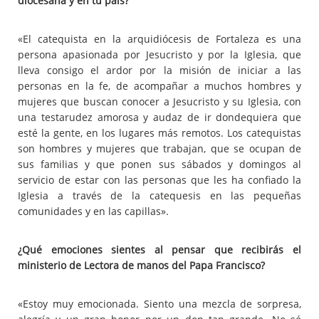
diocesana y en tu país?
«El catequista en la arquidiócesis de Fortaleza es una
persona apasionada por Jesucristo y por la Iglesia, que
lleva consigo el ardor por la misión de iniciar a las
personas en la fe, de acompañar a muchos hombres y
mujeres que buscan conocer a Jesucristo y su Iglesia, con
una testarudez amorosa y audaz de ir dondequiera que
esté la gente, en los lugares más remotos. Los catequistas
son hombres y mujeres que trabajan, que se ocupan de
sus familias y que ponen sus sábados y domingos al
servicio de estar con las personas que les ha confiado la
Iglesia a través de la catequesis en las pequeñas
comunidades y en las capillas».
¿Qué emociones sientes al pensar que recibirás el
ministerio de Lectora de manos del Papa Francisco?
«Estoy muy emocionada. Siento una mezcla de sorpresa,