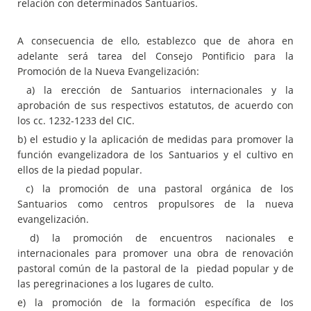
relación con determinados Santuarios.
A consecuencia de ello, establezco que de ahora en
adelante será tarea del Consejo Pontificio para la
Promoción de la Nueva Evangelización:
a) la erección de Santuarios internacionales y la
aprobación de sus respectivos estatutos, de acuerdo con
los cc. 1232-1233 del CIC.
b) el estudio y la aplicación de medidas para promover la
función evangelizadora de los Santuarios y el cultivo en
ellos de la piedad popular.
c) la promoción de una pastoral orgánica de los
Santuarios como centros propulsores de la nueva
evangelización.
d) la promoción de encuentros nacionales e
internacionales para promover una obra de renovación
pastoral común de la pastoral de la piedad popular y de
las peregrinaciones a los lugares de culto.
e) la promoción de la formación específica de los