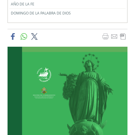
AÑO DE LA FE
DOMINGO DE LA PALABRA DE DIOS