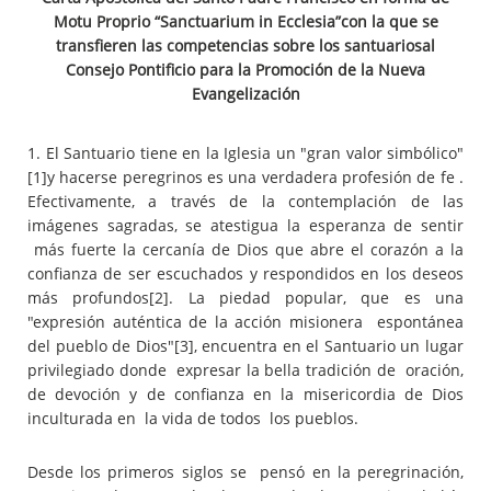
Motu Proprio “Sanctuarium in Ecclesia”con la que se
transfieren las competencias sobre los santuariosal
Consejo Pontificio para la Promoción de la Nueva
Evangelización
1. El Santuario tiene en la Iglesia un "gran valor simbólico"
[1]y hacerse peregrinos es una verdadera profesión de fe .
Efectivamente, a través de la contemplación de las
imágenes sagradas, se atestigua la esperanza de sentir
más fuerte la cercanía de Dios que abre el corazón a la
confianza de ser escuchados y respondidos en los deseos
más profundos
[2]. La piedad popular, que es una
"expresión auténtica de la acción misionera espontánea
del pueblo de Dios"
[3], encuentra en el Santuario un lugar
privilegiado donde expresar la bella tradición de oración,
de devoción y de confianza en la misericordia de Dios
inculturada en la vida de todos los pueblos.
Desde los primeros siglos se pensó en la peregrinación,