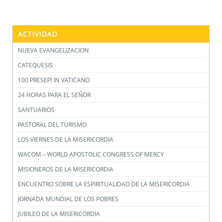
ACTIVIDAD
NUEVA EVANGELIZACION
CATEQUESIS
100 PRESEPI IN VATICANO
24 HORAS PARA EL SEÑOR
SANTUARIOS
PASTORAL DEL TURISMO
LOS VIERNES DE LA MISERICORDIA
WACOM – WORLD APOSTOLIC CONGRESS OF MERCY
MISIONEROS DE LA MISERICORDIA
ENCUENTRO SOBRE LA ESPIRITUALIDAD DE LA MISERICORDIA
JORNADA MUNDIAL DE LOS POBRES
JUBILEO DE LA MISERICORDIA