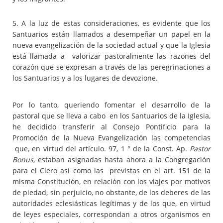
5. A la luz de estas consideraciones, es evidente que los
Santuarios están llamados a desempeñar un papel en la
nueva evangelización de la sociedad actual y que la Iglesia
está llamada a valorizar pastoralmente las razones del
corazón que se expresan a través de las peregrinaciones a
los Santuarios y a los lugares de devozione.
Por lo tanto, queriendo fomentar el desarrollo de la
pastoral que se lleva a cabo en los Santuarios de la Iglesia,
he decidido transferir al Consejo Pontificio para la
Promoción de la Nueva Evangelización las competencias
que, en virtud del artículo. 97, 1 ° de la Const. Ap.
Pastor
Bonus,
estaban asignadas hasta ahora a la Congregación
para el Clero así como las previstas en el art. 151 de la
misma Constitución, en relación con los viajes por motivos
de piedad, sin perjuicio, no obstante, de los deberes de las
autoridades eclesiásticas legítimas y de los que, en virtud
de leyes especiales, correspondan a otros organismos en