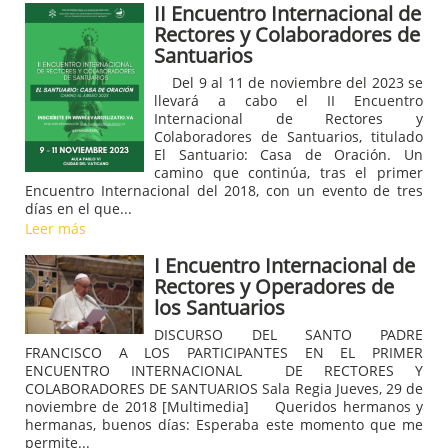
II Encuentro Internacional de
Rectores y Colaboradores de
Santuarios
Del 9 al 11 de noviembre del 2023 se
llevará a cabo el II Encuentro
Internacional de Rectores y
Colaboradores de Santuarios, titulado
El Santuario: Casa de Oración. Un
camino que continúa, tras el primer
Encuentro Internacional del 2018, con un evento de tres
días en el que...
Leer más
I Encuentro Internacional de
Rectores y Operadores de
los Santuarios
DISCURSO DEL SANTO PADRE
FRANCISCO A LOS PARTICIPANTES EN EL PRIMER
ENCUENTRO INTERNACIONAL DE RECTORES Y
COLABORADORES DE SANTUARIOS Sala Regia Jueves, 29 de
noviembre de 2018 [Multimedia] Queridos hermanos y
hermanas, buenos días: Esperaba este momento que me
permite...