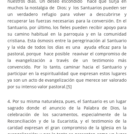
nuestros días. Un deseo escondido hace que surja en
muchos la nostalgia de Dios; y los Santuarios pueden ser
un verdadero refugio para volver a descubrirse y
recuperar las fuerzas necesarias para la conversión. En el
Santuario, por último, los fieles pueden recibir apoyo para
su camino habitual en la parroquia y en la comunidad
cristiana. Esta ósmosis entre la peregrinación al Santuario
y la vida de todos los días es una ayuda eficaz para la
pastoral, porque hace posible reavivar el compromiso de
la evangelización a través de un testimonio más
convencido. Por lo tanto, caminar hacia el Santuario y
participar en la espiritualidad que expresan estos lugares
ya son un acto de evangelización que merece ser valorado
por su intenso valor pastoral.
[5]
4. Por su misma naturaleza, pues, el Santuario es un lugar
sagrado donde el anuncio de la Palabra de Dios, la
celebración de los sacramentos, especialmente de la
Reconciliación y de la Eucaristía, y el testimonio de la
caridad expresan el gran compromiso de la Iglesia en la