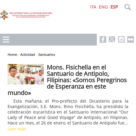
ITA
ENG
ESP
Home
»
Actividad
»
Santuarios
Mons. Fisichella en el
Santuario de Antipolo,
Filipinas: «Somos Peregrinos
de Esperanza en este
mundo»
Esta mañana, el Pro-prefecto del Dicasterio para la
Evangelización, S.E. Mons. Rino Fisichella, ha presidido la
celebración eucarística en el Santuario Internacional “Our
Lady of Peace and Good Voyage” de Antipolo, en Filipinas.
Hace un mes, el 26 de enero, el Santuario de Antipolo fue...
Leer más