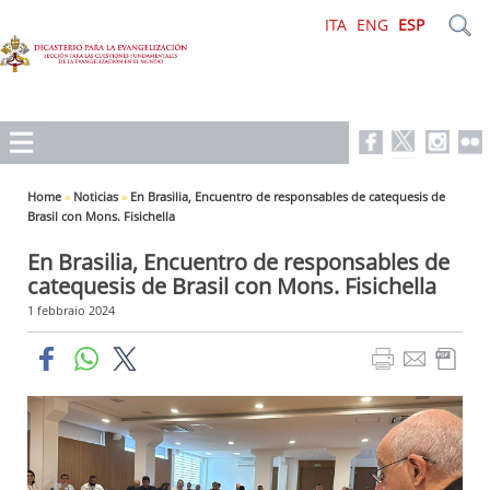
ITA
ENG
ESP
Home
»
Noticias
»
En Brasilia, Encuentro de responsables de catequesis de
Brasil con Mons. Fisichella
En Brasilia, Encuentro de responsables de
catequesis de Brasil con Mons. Fisichella
1 febbraio 2024