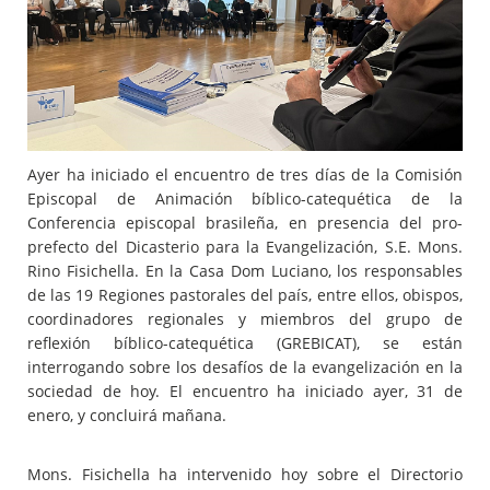
Ayer ha iniciado el encuentro de tres días de la Comisión
Episcopal de Animación bíblico-catequética de la
Conferencia episcopal brasileña, en presencia del pro-
prefecto del Dicasterio para la Evangelización, S.E. Mons.
Rino Fisichella. En la Casa Dom Luciano, los responsables
de las 19 Regiones pastorales del país, entre ellos, obispos,
coordinadores regionales y miembros del grupo de
reflexión bíblico-catequética (GREBICAT), se están
interrogando sobre los desafíos de la evangelización en la
sociedad de hoy. El encuentro ha iniciado ayer, 31 de
enero, y concluirá mañana.
Mons. Fisichella ha intervenido hoy sobre el Directorio