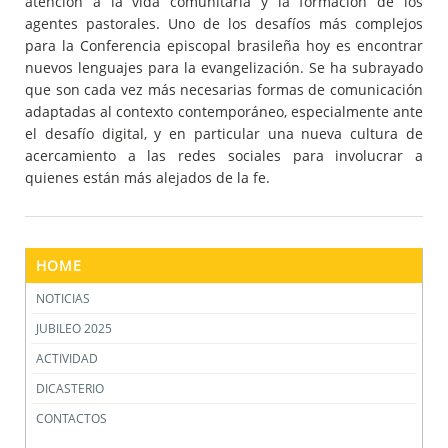
atención a la vida comunitaria y la formación de los
agentes pastorales. Uno de los desafíos más complejos
para la Conferencia episcopal brasileña hoy es encontrar
nuevos lenguajes para la evangelización. Se ha subrayado
que son cada vez más necesarias formas de comunicación
adaptadas al contexto contemporáneo, especialmente ante
el desafío digital, y en particular una nueva cultura de
acercamiento a las redes sociales para involucrar a
quienes están más alejados de la fe.
HOME
NOTICIAS
JUBILEO 2025
ACTIVIDAD
DICASTERIO
CONTACTOS