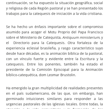
continuación, se ha expuesto la situación geográfica, social
y religiosa de cada Región pastoral y se han presentado los
trabajos para la catequesis de iniciación a la vida cristiana.
Se ha hecho un énfasis importante sobre el compromiso
asumido para acoger el Motu Proprio del Papa Francisco
sobre el Ministerio de Catequista,
Antiquum ministerium
, y
el Directorio para la Catequesis. Otra fortaleza de la
experiencia eclesial brasileña, y rasgo característico suyo
desde hace décadas, es la animación bíblica de la pastoral,
con un vínculo fuerte y evidente entre la Escritura y la
catequesis. Entre los ponentes, también ha estado el
presidente de la Comisión Episcopal para la Animación
bíblico-catequética, dom Leomar Brustolin.
Ha emergido la gran multiplicidad de realidades presentes
en el país sudamericano, de las que, sin embargo, han
germinado intuiciones similares para responder a las
urgencias pastorales de las Iglesias locales. Entre todas, la