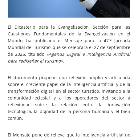
El Dicasterio para la Evangelización, Sección para las
Cuestiones Fundamentales de la Evangelización en el
Mundo, ha publicado el Mensaje para la 47.ª Jornada
Mundial del Turismo, que se celebrará el 27 de septiembre
de 2026, titulado
«Agenda Digital e Inteligencia Artificial
para rediseñar el turismo»
.
El documento propone una reflexión amplia y articulada
sobre el creciente papel de la inteligencia artificial y de la
transformación digital en el sector turístico, invitando a la
comunidad eclesial y a los operadores del sector a
reflexionar sobre la relación entre la innovación
tecnológica, la dignidad de la persona humana y el bien
común.
El Mensaje pone de relieve que la inteligencia artificial no