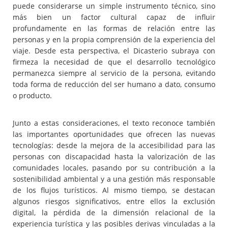
puede considerarse un simple instrumento técnico, sino
más bien un factor cultural capaz de influir
profundamente en las formas de relación entre las
personas y en la propia comprensión de la experiencia del
viaje. Desde esta perspectiva, el Dicasterio subraya con
firmeza la necesidad de que el desarrollo tecnológico
permanezca siempre al servicio de la persona, evitando
toda forma de reducción del ser humano a dato, consumo
o producto.
Junto a estas consideraciones, el texto reconoce también
las importantes oportunidades que ofrecen las nuevas
tecnologías: desde la mejora de la accesibilidad para las
personas con discapacidad hasta la valorización de las
comunidades locales, pasando por su contribución a la
sostenibilidad ambiental y a una gestión más responsable
de los flujos turísticos. Al mismo tiempo, se destacan
algunos riesgos significativos, entre ellos la exclusión
digital, la pérdida de la dimensión relacional de la
experiencia turística y las posibles derivas vinculadas a la