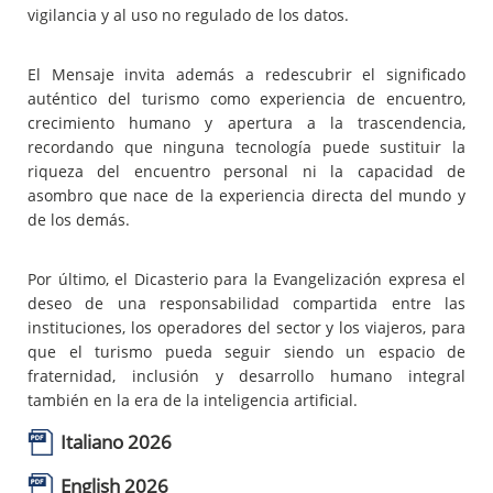
vigilancia y al uso no regulado de los datos.
El Mensaje invita además a redescubrir el significado
auténtico del turismo como experiencia de encuentro,
crecimiento humano y apertura a la trascendencia,
recordando que ninguna tecnología puede sustituir la
riqueza del encuentro personal ni la capacidad de
asombro que nace de la experiencia directa del mundo y
de los demás.
Por último, el Dicasterio para la Evangelización expresa el
deseo de una responsabilidad compartida entre las
instituciones, los operadores del sector y los viajeros, para
que el turismo pueda seguir siendo un espacio de
fraternidad, inclusión y desarrollo humano integral
también en la era de la inteligencia artificial.
Italiano 2026
English 2026