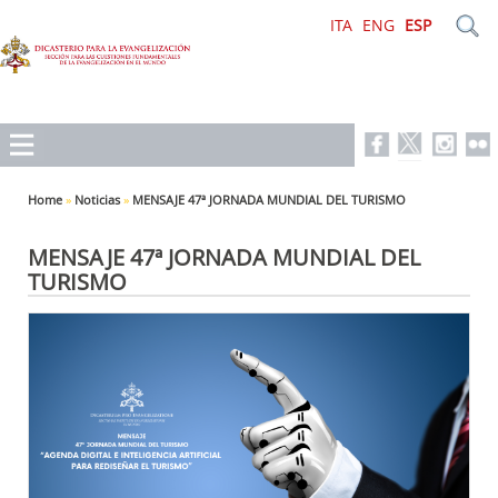
ITA
ENG
ESP
Home
»
Noticias
»
MENSAJE 47ª JORNADA MUNDIAL DEL TURISMO
MENSAJE 47ª JORNADA MUNDIAL DEL
TURISMO