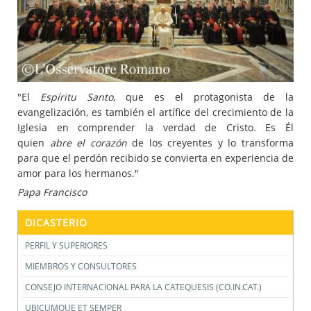
"El
Espíritu Santo
, que es el protagonista de la
evangelización, es también el artífice del crecimiento de la
Iglesia en comprender la verdad de Cristo. Es Él
quien
abre el corazón
de los creyentes y lo transforma
para que el perdón recibido se convierta en experiencia de
amor para los hermanos."
Papa Francisco
DICASTERIO
PERFIL Y SUPERIORES
MIEMBROS Y CONSULTORES
CONSEJO INTERNACIONAL PARA LA CATEQUESIS (CO.IN.CAT.)
UBICUMQUE ET SEMPER