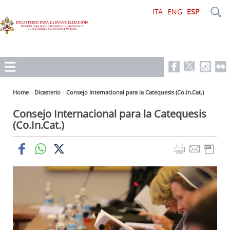
ITA
ENG
ESP
Home
»
Dicasterio
»
Consejo Internacional para la Catequesis (Co.In.Cat.)
Consejo Internacional para la Catequesis
(Co.In.Cat.)