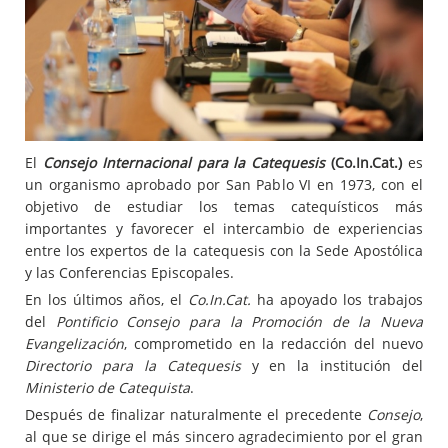
El
Consejo Internacional para la Catequesis
(Co.In.Cat.)
es
un organismo aprobado por San Pablo VI en 1973, con el
objetivo de estudiar los temas catequísticos más
importantes y favorecer el intercambio de experiencias
entre los expertos de la catequesis con la Sede Apostólica
y las Conferencias Episcopales.
En los últimos años, el
Co.In.Cat.
ha apoyado los trabajos
del
Pontificio Consejo para la Promoción de la Nueva
Evangelización
, comprometido en la redacción del nuevo
Directorio para la Catequesis
y en la institución del
Ministerio de Catequista
.
Después de finalizar naturalmente el precedente
Consejo
,
al que se dirige el más sincero agradecimiento por el gran