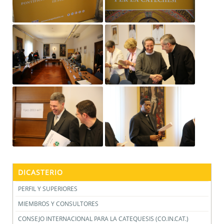
DICASTERIO
PERFIL Y SUPERIORES
MIEMBROS Y CONSULTORES
CONSEJO INTERNACIONAL PARA LA CATEQUESIS (CO.IN.CAT.)