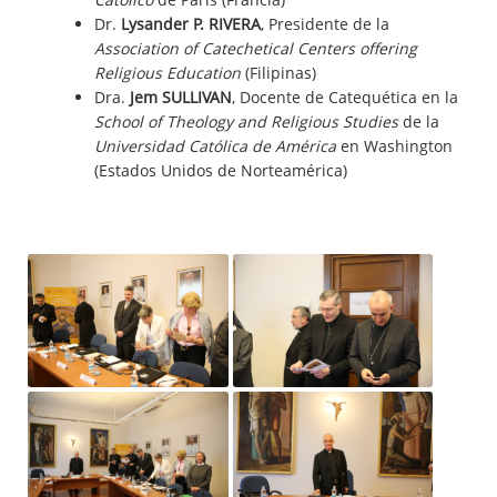
Dr.
Lysander P. RIVERA
, Presidente de la
Association of Catechetical Centers offering
Religious Education
(Filipinas)
Dra.
Jem SULLIVAN
, Docente de Catequética en la
School of Theology and Religious Studies
de la
Universidad Católica de América
en Washington
(Estados Unidos de Norteamérica)