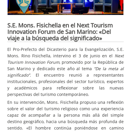
S.E. Mons. Fisichella en el Next Tourism
Innovation Forum de San Marino: «Del
viaje a la búsqueda del significado»
El Pro-Prefecto del Dicasterio para la Evangelización, S.E.
Mons. Rino Fisichella, intervino el 3 de junio en el
Next
Tourism Innovation Forum
, promovido por la República de
San Marino y dedicado este año al tema
“De la meta al
significado”
. El encuentro reunió a representantes
institucionales, profesionales del sector turístico, expertos
y académicos para reflexionar sobre las nuevas
perspectivas del turismo contemporáneo.
En su intervención, Mons. Fisichella propuso una reflexión
sobre el valor del turismo religioso como una experiencia
capaz de acompañar a la persona más allá del simple
destino geográfico, hacia una búsqueda más profunda de
sentido. «El hombre continúa poniéndose en camino