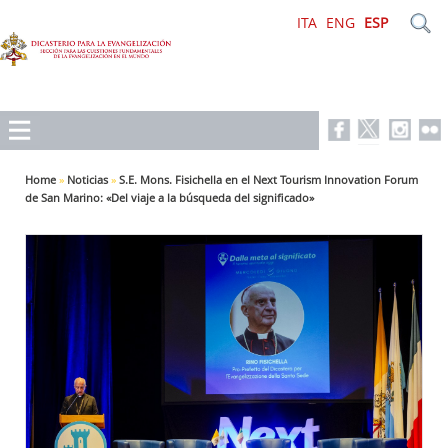
ITA
ENG
ESP
Home
»
Noticias
»
S.E. Mons. Fisichella en el Next Tourism Innovation Forum
de San Marino: «Del viaje a la búsqueda del significado»