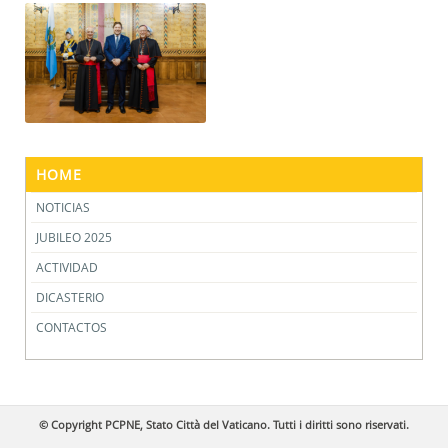
HOME
NOTICIAS
JUBILEO 2025
ACTIVIDAD
DICASTERIO
CONTACTOS
© Copyright PCPNE, Stato Città del Vaticano. Tutti i diritti sono riservati.