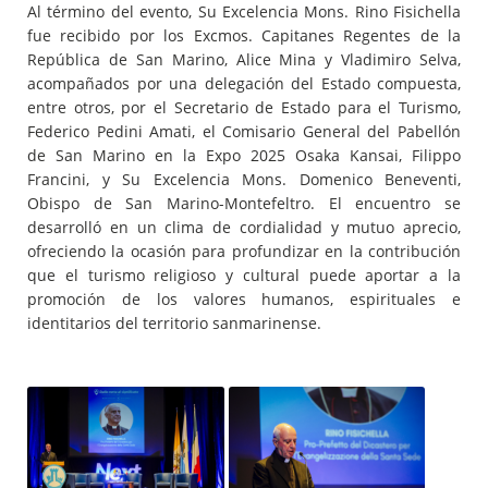
Al término del evento, Su Excelencia Mons. Rino Fisichella
fue recibido por los Excmos. Capitanes Regentes de la
República de San Marino, Alice Mina y Vladimiro Selva,
acompañados por una delegación del Estado compuesta,
entre otros, por el Secretario de Estado para el Turismo,
Federico Pedini Amati, el Comisario General del Pabellón
de San Marino en la Expo 2025 Osaka Kansai, Filippo
Francini, y Su Excelencia Mons. Domenico Beneventi,
Obispo de San Marino-Montefeltro. El encuentro se
desarrolló en un clima de cordialidad y mutuo aprecio,
ofreciendo la ocasión para profundizar en la contribución
que el turismo religioso y cultural puede aportar a la
promoción de los valores humanos, espirituales e
identitarios del territorio sanmarinense.