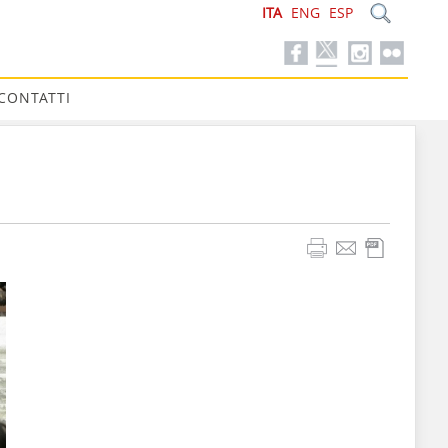
ITA
ENG
ESP
CONTATTI