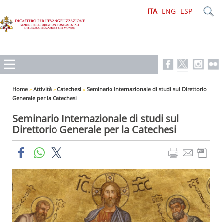
ITA
ENG
ESP
Home
»
Attività
»
Catechesi
»
Seminario Internazionale di studi sul Direttorio
Generale per la Catechesi
Seminario Internazionale di studi sul
Direttorio Generale per la Catechesi