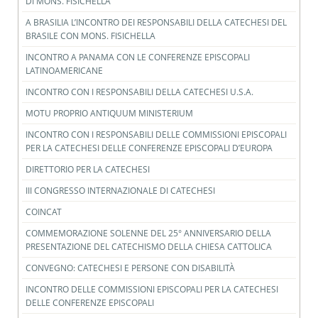
DI MONS. FISICHELLA
A BRASILIA L’INCONTRO DEI RESPONSABILI DELLA CATECHESI DEL
BRASILE CON MONS. FISICHELLA
INCONTRO A PANAMA CON LE CONFERENZE EPISCOPALI
LATINOAMERICANE
INCONTRO CON I RESPONSABILI DELLA CATECHESI U.S.A.
MOTU PROPRIO ANTIQUUM MINISTERIUM
INCONTRO CON I RESPONSABILI DELLE COMMISSIONI EPISCOPALI
PER LA CATECHESI DELLE CONFERENZE EPISCOPALI D’EUROPA
DIRETTORIO PER LA CATECHESI
III CONGRESSO INTERNAZIONALE DI CATECHESI
COINCAT
COMMEMORAZIONE SOLENNE DEL 25° ANNIVERSARIO DELLA
PRESENTAZIONE DEL CATECHISMO DELLA CHIESA CATTOLICA
CONVEGNO: CATECHESI E PERSONE CON DISABILITÀ
INCONTRO DELLE COMMISSIONI EPISCOPALI PER LA CATECHESI
DELLE CONFERENZE EPISCOPALI