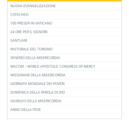
NUOVA EVANGELIZZAZIONE
CATECHESI
100 PRESEPI IN VATICANO
24 ORE PER IL SIGNORE
SANTUARI
PASTORALE DEL TURISMO
VENERDÌ DELLA MISERICORDIA
WACOM – WORLD APOSTOLIC CONGRESS OF MERCY
MISSIONARI DELLA MISERICORDIA
GIORNATA MONDIALE DEI POVERI
DOMENICA DELLA PAROLA DI DIO
GIUBILEO DELLA MISERICORDIA
ANNO DELLA FEDE