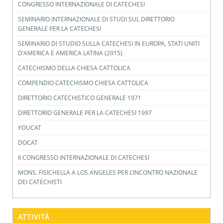
CONGRESSO INTERNAZIONALE DI CATECHESI
SEMINARIO INTERNAZIONALE DI STUDI SUL DIRETTORIO
GENERALE PER LA CATECHESI
SEMINARIO DI STUDIO SULLA CATECHESI IN EUROPA, STATI UNITI
D’AMERICA E AMERICA LATINA (2015)
CATECHISMO DELLA CHIESA CATTOLICA
COMPENDIO CATECHISMO CHIESA CATTOLICA
DIRETTORIO CATECHISTICO GENERALE 1971
DIRETTORIO GENERALE PER LA CATECHESI 1997
YOUCAT
DOCAT
II CONGRESSO INTERNAZIONALE DI CATECHESI
MONS. FISICHELLA A LOS ANGELES PER L’INCONTRO NAZIONALE
DEI CATECHISTI
ATTIVITÀ