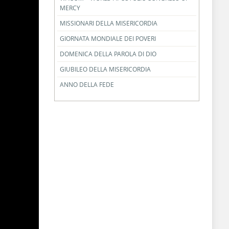
MERCY
MISSIONARI DELLA MISERICORDIA
GIORNATA MONDIALE DEI POVERI
DOMENICA DELLA PAROLA DI DIO
GIUBILEO DELLA MISERICORDIA
ANNO DELLA FEDE