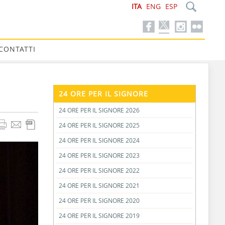
ITA
ENG
ESP
CONTATTI
24 ORE PER IL SIGNORE
24 ORE PER IL SIGNORE 2026
24 ORE PER IL SIGNORE 2025
24 ORE PER IL SIGNORE 2024
24 ORE PER IL SIGNORE 2023
24 ORE PER IL SIGNORE 2022
24 ORE PER IL SIGNORE 2021
24 ORE PER IL SIGNORE 2020
24 ORE PER IL SIGNORE 2019