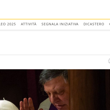
LEO 2025
ATTIVITÀ
SEGNALA INIZIATIVA
DICASTERO