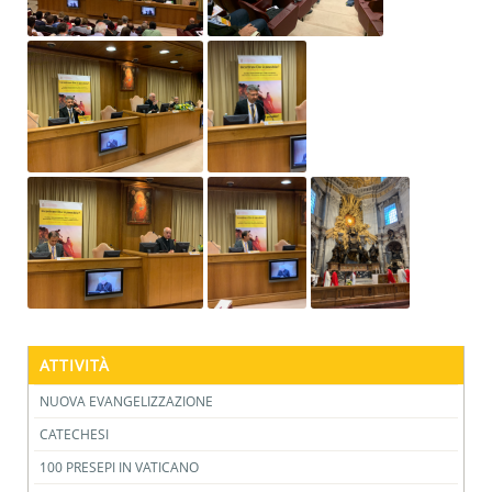
ATTIVITÀ
NUOVA EVANGELIZZAZIONE
CATECHESI
100 PRESEPI IN VATICANO