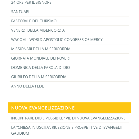
24 ORE PER IL SIGNORE
SANTUARI
PASTORALE DEL TURISMO
VENERDÌ DELLA MISERICORDIA
WACOM – WORLD APOSTOLIC CONGRESS OF MERCY
MISSIONARI DELLA MISERICORDIA
GIORNATA MONDIALE DEI POVERI
DOMENICA DELLA PAROLA DI DIO
GIUBILEO DELLA MISERICORDIA
ANNO DELLA FEDE
NUOVA EVANGELIZZAZIONE
INCONTRARE DIO È POSSIBILE? VIE DI NUOVA EVANGELIZZAZIONE
LA “CHIESA IN USCITA”. RICEZIONE E PROSPETTIVE DI EVANGELII
GAUDIUM