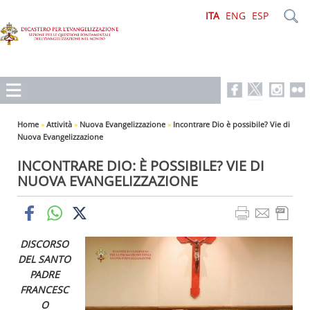
ITA
ENG
ESP
Home
»
Attività
»
Nuova Evangelizzazione
»
Incontrare Dio è possibile? Vie di
Nuova Evangelizzazione
INCONTRARE DIO: È POSSIBILE? VIE DI
NUOVA EVANGELIZZAZIONE
DISCORSO
DEL SANTO
PADRE
FRANCESC
O