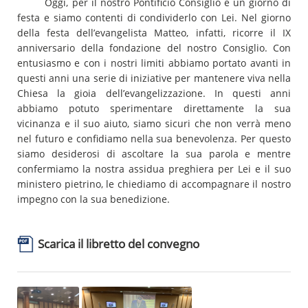
Oggi, per il nostro Pontificio Consiglio è un giorno di
festa e siamo contenti di condividerlo con Lei. Nel giorno
della festa dell’evangelista Matteo, infatti, ricorre il IX
anniversario della fondazione del nostro Consiglio. Con
entusiasmo e con i nostri limiti abbiamo portato avanti in
questi anni una serie di iniziative per mantenere viva nella
Chiesa la gioia dell’evangelizzazione. In questi anni
abbiamo potuto sperimentare direttamente la sua
vicinanza e il suo aiuto, siamo sicuri che non verrà meno
nel futuro e confidiamo nella sua benevolenza. Per questo
siamo desiderosi di ascoltare la sua parola e mentre
confermiamo la nostra assidua preghiera per Lei e il suo
ministero pietrino, le chiediamo di accompagnare il nostro
impegno con la sua benedizione.
Scarica il libretto del convegno