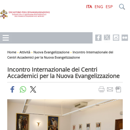
ITA
ENG
ESP
Home
»
Attività
»
Nuova Evangelizzazione
»
Incontro Internazionale dei
Centri Accademici per la Nuova Evangelizzazione
Incontro Internazionale dei Centri
Accademici per la Nuova Evangelizzazione