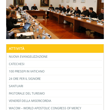
ATTIVITÀ
NUOVA EVANGELIZZAZIONE
CATECHESI
100 PRESEPI IN VATICANO
24 ORE PER IL SIGNORE
SANTUARI
PASTORALE DEL TURISMO
VENERDÌ DELLA MISERICORDIA
WACOM – WORLD APOSTOLIC CONGRESS OF MERCY