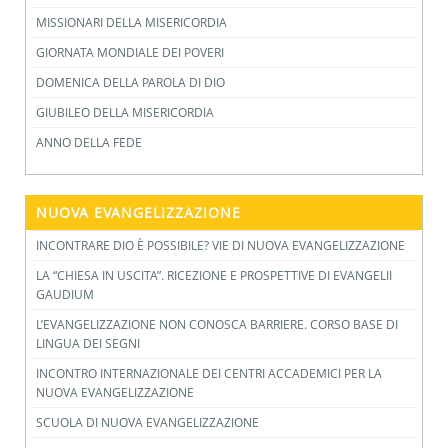
MISSIONARI DELLA MISERICORDIA
GIORNATA MONDIALE DEI POVERI
DOMENICA DELLA PAROLA DI DIO
GIUBILEO DELLA MISERICORDIA
ANNO DELLA FEDE
NUOVA EVANGELIZZAZIONE
INCONTRARE DIO È POSSIBILE? VIE DI NUOVA EVANGELIZZAZIONE
LA “CHIESA IN USCITA”. RICEZIONE E PROSPETTIVE DI EVANGELII
GAUDIUM
L’EVANGELIZZAZIONE NON CONOSCA BARRIERE. CORSO BASE DI
LINGUA DEI SEGNI
INCONTRO INTERNAZIONALE DEI CENTRI ACCADEMICI PER LA
NUOVA EVANGELIZZAZIONE
SCUOLA DI NUOVA EVANGELIZZAZIONE