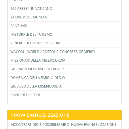
100 PRESEPI IN VATICANO
24 ORE PER IL SIGNORE
SANTUARI
PASTORALE DEL TURISMO
VENERDÌ DELLA MISERICORDIA
WACOM – WORLD APOSTOLIC CONGRESS OF MERCY
MISSIONARI DELLA MISERICORDIA
GIORNATA MONDIALE DEI POVERI
DOMENICA DELLA PAROLA DI DIO
GIUBILEO DELLA MISERICORDIA
ANNO DELLA FEDE
NUOVA EVANGELIZZAZIONE
INCONTRARE DIO È POSSIBILE? VIE DI NUOVA EVANGELIZZAZIONE