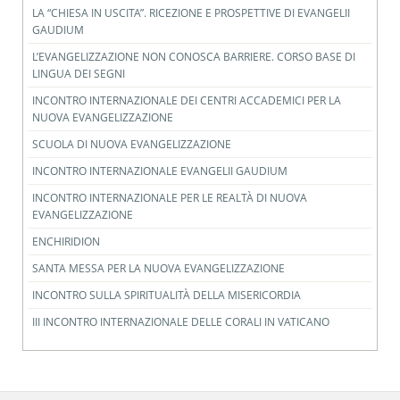
LA “CHIESA IN USCITA”. RICEZIONE E PROSPETTIVE DI EVANGELII
GAUDIUM
L’EVANGELIZZAZIONE NON CONOSCA BARRIERE. CORSO BASE DI
LINGUA DEI SEGNI
INCONTRO INTERNAZIONALE DEI CENTRI ACCADEMICI PER LA
NUOVA EVANGELIZZAZIONE
SCUOLA DI NUOVA EVANGELIZZAZIONE
INCONTRO INTERNAZIONALE EVANGELII GAUDIUM
INCONTRO INTERNAZIONALE PER LE REALTÀ DI NUOVA
EVANGELIZZAZIONE
ENCHIRIDION
SANTA MESSA PER LA NUOVA EVANGELIZZAZIONE
INCONTRO SULLA SPIRITUALITÀ DELLA MISERICORDIA
III INCONTRO INTERNAZIONALE DELLE CORALI IN VATICANO