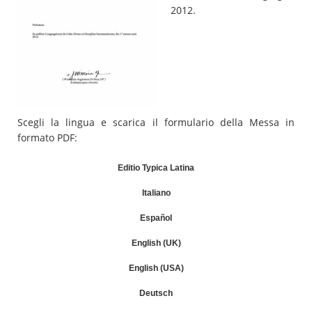
2012.
Scegli la lingua e scarica il formulario della Messa in
formato PDF:
Editio Typica Latina
Italiano
Español
English (UK)
English (USA)
Deutsch