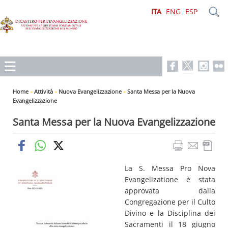
ITA
ENG
ESP
Home
»
Attività
»
Nuova Evangelizzazione
»
Santa Messa per la Nuova
Evangelizzazione
Santa Messa per la Nuova Evangelizzazione
La S. Messa Pro Nova
Evangelizatione è stata
approvata dalla
Congregazione per il Culto
Divino e la Disciplina dei
Sacramenti il 18 giugno