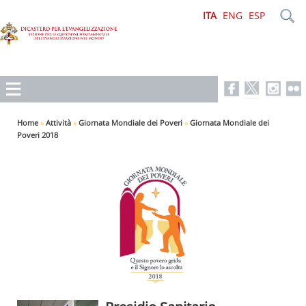
ITA
ENG
ESP
Home
»
Attività
»
Giornata Mondiale dei Poveri
»
Giornata Mondiale dei
Poveri 2018