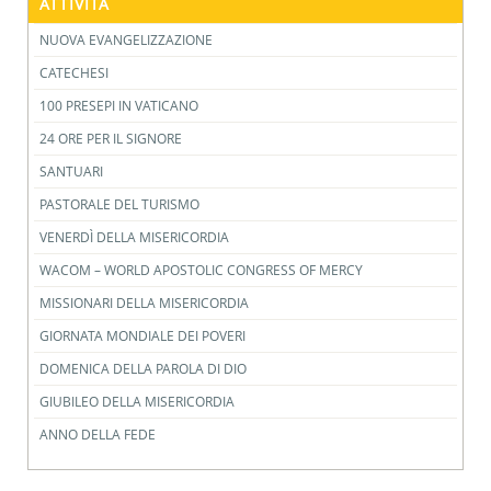
ATTIVITÀ
NUOVA EVANGELIZZAZIONE
CATECHESI
100 PRESEPI IN VATICANO
24 ORE PER IL SIGNORE
SANTUARI
PASTORALE DEL TURISMO
VENERDÌ DELLA MISERICORDIA
WACOM – WORLD APOSTOLIC CONGRESS OF MERCY
MISSIONARI DELLA MISERICORDIA
GIORNATA MONDIALE DEI POVERI
DOMENICA DELLA PAROLA DI DIO
GIUBILEO DELLA MISERICORDIA
ANNO DELLA FEDE