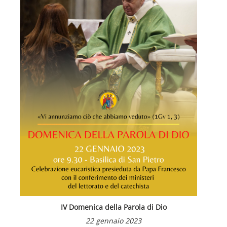
IV Domenica della Parola di Dio
22 gennaio 2023