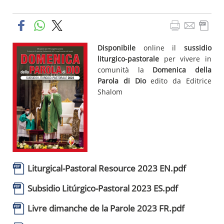
Disponibile
online il
sussidio
liturgico-pastorale
per vivere in
comunità la
Domenica della
Parola di Dio
edito da Editrice
Shalom
Liturgical-Pastoral Resource 2023 EN.pdf
Subsidio Litúrgico-Pastoral 2023 ES.pdf
Livre dimanche de la Parole 2023 FR.pdf