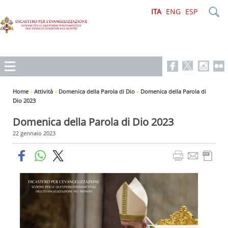
ITA
ENG
ESP
Home
»
Attività
»
Domenica della Parola di Dio
»
Domenica della Parola di
Dio 2023
Domenica della Parola di Dio 2023
22 gennaio 2023