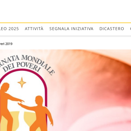
LEO 2025
ATTIVITÀ
SEGNALA INIZIATIVA
DICASTERO
eri 2019