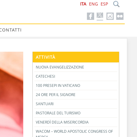
ITA
ENG
ESP
CONTATTI
ATTIVITÀ
NUOVA EVANGELIZZAZIONE
CATECHESI
100 PRESEPI IN VATICANO
24 ORE PER IL SIGNORE
SANTUARI
PASTORALE DEL TURISMO
VENERDÌ DELLA MISERICORDIA
WACOM – WORLD APOSTOLIC CONGRESS OF