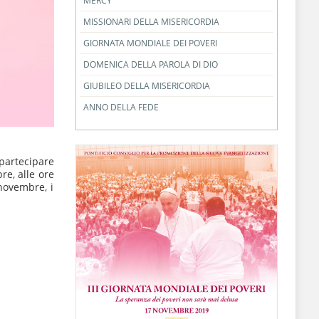
MERCY
MISSIONARI DELLA MISERICORDIA
GIORNATA MONDIALE DEI POVERI
DOMENICA DELLA PAROLA DI DIO
GIUBILEO DELLA MISERICORDIA
ANNO DELLA FEDE
 partecipare
e, alle ore
 novembre, i