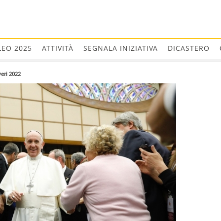
LEO 2025
ATTIVITÀ
SEGNALA INIZIATIVA
DICASTERO
eri 2022