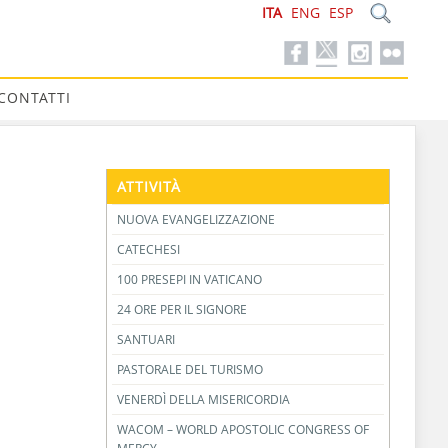
ITA
ENG
ESP
CONTATTI
ATTIVITÀ
NUOVA EVANGELIZZAZIONE
CATECHESI
100 PRESEPI IN VATICANO
24 ORE PER IL SIGNORE
SANTUARI
PASTORALE DEL TURISMO
VENERDÌ DELLA MISERICORDIA
WACOM – WORLD APOSTOLIC CONGRESS OF