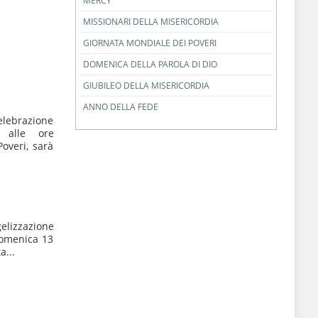
MERCY
MISSIONARI DELLA MISERICORDIA
GIORNATA MONDIALE DEI POVERI
DOMENICA DELLA PAROLA DI DIO
GIUBILEO DELLA MISERICORDIA
ANNO DELLA FEDE
lebrazione
 alle ore
Poveri, sarà
gelizzazione
omenica 13
a...