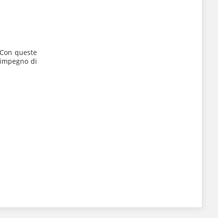
. Con queste
o impegno di