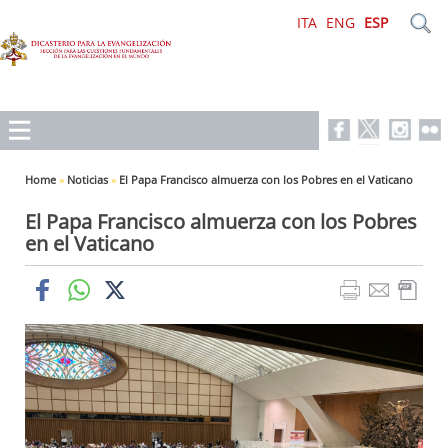
ITA
ENG
ESP
Home
»
Noticias
»
El Papa Francisco almuerza con los Pobres en el Vaticano
El Papa Francisco almuerza con los Pobres
en el Vaticano