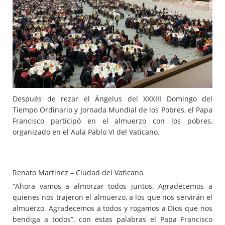
Después de rezar el Ángelus del XXXIII Domingo del
Tiempo Ordinario y Jornada Mundial de los Pobres, el Papa
Francisco participó en el almuerzo con los pobres,
organizado en el Aula Pablo VI del Vaticano.
Renato Martinez – Ciudad del Vaticano
“Ahora vamos a almorzar todos juntos. Agradecemos a
quienes nos trajeron el almuerzo, a los que nos servirán el
almuerzo. Agradecemos a todos y rogamos a Dios que nos
bendiga a todos”, con estas palabras el Papa Francisco