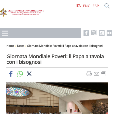
ITA
ENG
ESP
Home
»
News
»
Giornata Mondiale Poveri: il Papa a tavola con i bisognosi
Giornata Mondiale Poveri: il Papa a tavola
con i bisognosi