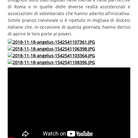
di Roma e in quelle delle diverse realtà assistenziali e
associazioni di volontariato che hanno aderito all’iniziativa.
Simile pranzo conviviale si è ripetuto in migliaia di diocesi
italiane che, in occasione di questa giornata, hanno deciso
di aprire le loro porte ai poveri.