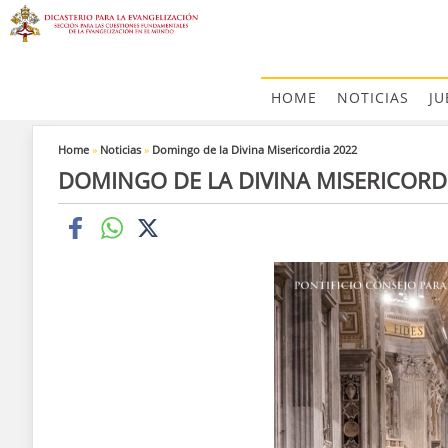
HOME
NOTICIAS
JU
Home
»
Noticias
»
Domingo de la Divina Misericordia 2022
DOMINGO DE LA DIVINA MISERICORD