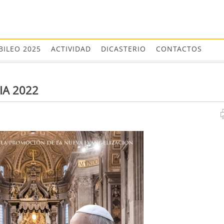
BILEO 2025
ACTIVIDAD
DICASTERIO
CONTACTOS
IA 2022