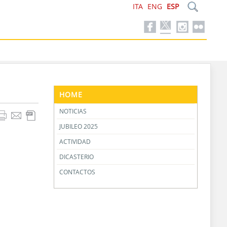
ITA
ENG
ESP
HOME
NOTICIAS
JUBILEO 2025
ACTIVIDAD
DICASTERIO
CONTACTOS