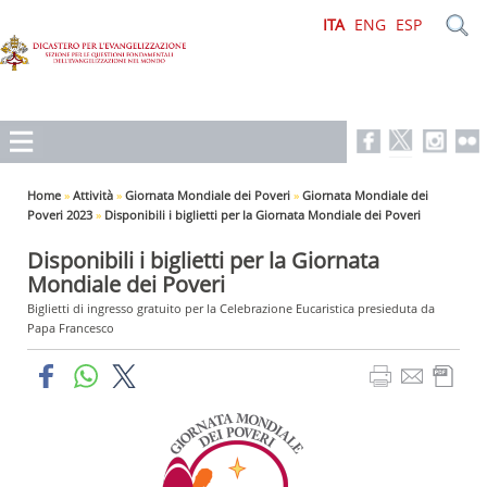
ITA
ENG
ESP
Home
»
Attività
»
Giornata Mondiale dei Poveri
»
Giornata Mondiale dei
Poveri 2023
»
Disponibili i biglietti per la Giornata Mondiale dei Poveri
Disponibili i biglietti per la Giornata
Mondiale dei Poveri
Biglietti di ingresso gratuito per la Celebrazione Eucaristica presieduta da
Papa Francesco