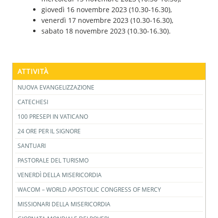
giovedì 16 novembre 2023 (10.30-16.30),
venerdì 17 novembre 2023 (10.30-16.30),
sabato 18 novembre 2023 (10.30-16.30).
ATTIVITÀ
NUOVA EVANGELIZZAZIONE
CATECHESI
100 PRESEPI IN VATICANO
24 ORE PER IL SIGNORE
SANTUARI
PASTORALE DEL TURISMO
VENERDÌ DELLA MISERICORDIA
WACOM – WORLD APOSTOLIC CONGRESS OF MERCY
MISSIONARI DELLA MISERICORDIA