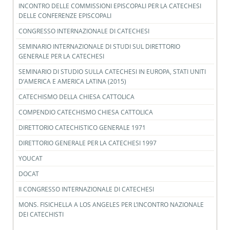
INCONTRO DELLE COMMISSIONI EPISCOPALI PER LA CATECHESI
DELLE CONFERENZE EPISCOPALI
CONGRESSO INTERNAZIONALE DI CATECHESI
SEMINARIO INTERNAZIONALE DI STUDI SUL DIRETTORIO
GENERALE PER LA CATECHESI
SEMINARIO DI STUDIO SULLA CATECHESI IN EUROPA, STATI UNITI
D’AMERICA E AMERICA LATINA (2015)
CATECHISMO DELLA CHIESA CATTOLICA
COMPENDIO CATECHISMO CHIESA CATTOLICA
DIRETTORIO CATECHISTICO GENERALE 1971
DIRETTORIO GENERALE PER LA CATECHESI 1997
YOUCAT
DOCAT
II CONGRESSO INTERNAZIONALE DI CATECHESI
MONS. FISICHELLA A LOS ANGELES PER L’INCONTRO NAZIONALE
DEI CATECHISTI