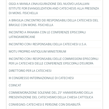
OGGI A MANILA L’INAUGURAZIONE DEL NUOVO LASALLIAN
ISTITUTE FOR EVANGELIZATION AND CATECHESIS ALLA PRESENZA
DI MONS. FISICHELLA
A BRASILIA L’INCONTRO DEI RESPONSABILI DELLA CATECHESI DEL
BRASILE CON MONS. FISICHELLA
INCONTRO A PANAMA CON LE CONFERENZE EPISCOPALI
LATINOAMERICANE
INCONTRO CON I RESPONSABILI DELLA CATECHESI U.S.A.
MOTU PROPRIO ANTIQUUM MINISTERIUM
INCONTRO CON I RESPONSABILI DELLE COMMISSIONI EPISCOPALI
PER LA CATECHESI DELLE CONFERENZE EPISCOPALI D’EUROPA
DIRETTORIO PER LA CATECHESI
III CONGRESSO INTERNAZIONALE DI CATECHESI
COINCAT
COMMEMORAZIONE SOLENNE DEL 25° ANNIVERSARIO DELLA
PRESENTAZIONE DEL CATECHISMO DELLA CHIESA CATTOLICA
CONVEGNO: CATECHESI E PERSONE CON DISABILITÀ