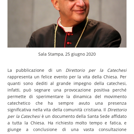
Sala Stampa, 25 giugno 2020
La pubblicazione di un
Direttorio per la Catechesi
rappresenta un felice evento per la vita della Chiesa. Per
quanti sono dediti al grande impegno della catechesi,
infatti, può segnare una provocazione positiva perché
permette di sperimentare la dinamica del movimento
catechetico che ha sempre avuto una presenza
significativa nella vita della comunità cristiana. Il
Direttorio
per la Catechesi
è un documento della Santa Sede affidato
a tutta la Chiesa. Ha richiesto molto tempo e fatica, e
giunge a conclusione di una vasta consultazione