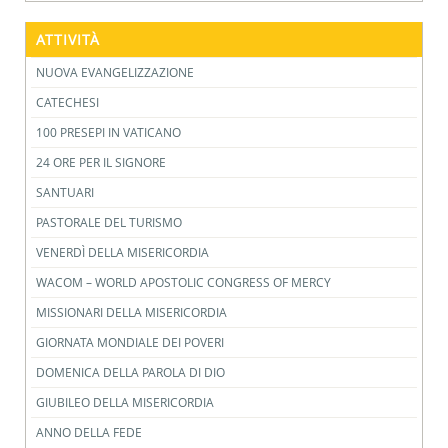
ATTIVITÀ
NUOVA EVANGELIZZAZIONE
CATECHESI
100 PRESEPI IN VATICANO
24 ORE PER IL SIGNORE
SANTUARI
PASTORALE DEL TURISMO
VENERDÌ DELLA MISERICORDIA
WACOM – WORLD APOSTOLIC CONGRESS OF MERCY
MISSIONARI DELLA MISERICORDIA
GIORNATA MONDIALE DEI POVERI
DOMENICA DELLA PAROLA DI DIO
GIUBILEO DELLA MISERICORDIA
ANNO DELLA FEDE