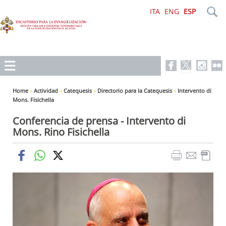
ITA
ENG
ESP
Home
»
Actividad
»
Catequesis
»
Directorio para la Catequesis
»
Intervento di
Mons. Fisichella
Conferencia de prensa - Intervento di
Mons. Rino Fisichella