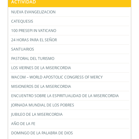
ACTIVIDAD
NUEVA EVANGELIZACION
CATEQUESIS
100 PRESEPI IN VATICANO
24 HORAS PARA EL SEÑOR
SANTUARIOS
PASTORAL DEL TURISMO
LOS VIERNES DE LA MISERICORDIA
WACOM – WORLD APOSTOLIC CONGRESS OF MERCY
MISIONEROS DE LA MISERICORDIA
ENCUENTRO SOBRE LA ESPIRITUALIDAD DE LA MISERICORDIA
JORNADA MUNDIAL DE LOS POBRES
JUBILEO DE LA MISERICORDIA
AÑO DE LA FE
DOMINGO DE LA PALABRA DE DIOS