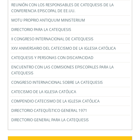
REUNIÓN CON LOS RESPONSABLES DE CATEQUESIS DE LA
CONFERENCIA EPISCOPAL DE EE.UU.
MOTU PROPRIO ANTIQUUM MINISTERIUM
DIRECTORIO PARA LA CATEQUESIS
II CONGRESO INTERNACIONAL DE CATEQUESIS
XXV ANIVERSARIO DEL CATECISMO DE LA IGLESIA CATÓLICA
CATEQUESIS Y PERSONAS CON DISCAPACIDAD
ENCUENTRO CON LAS COMISIONES EPISCOPALES PARA LA
CATEQUESIS
CONGRESO INTERNACIONAL SOBRE LA CATEQUESIS
CATECISMO DE LA IGLESIA CATÓLICA
COMPENDIO CATECISMO DE LA IGLESIA CATÓLICA
DIRECTORIO CATEQUÍSTICO GENERAL 1971
DIRECTORIO GENERAL PARA LA CATEQUESIS