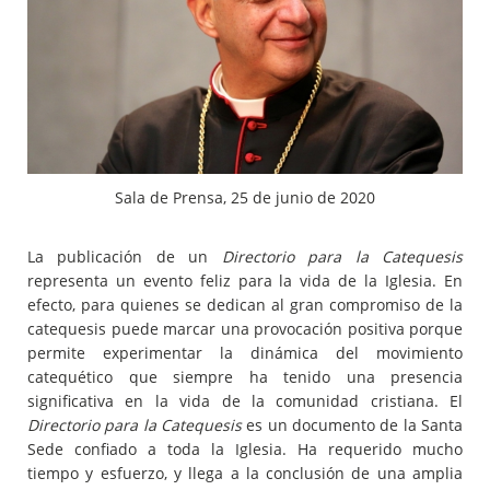
Sala de Prensa, 25 de junio de 2020
La publicación de un
Directorio para la Catequesis
representa un evento feliz para la vida de la Iglesia. En
efecto, para quienes se dedican al gran compromiso de la
catequesis puede marcar una provocación positiva porque
permite experimentar la dinámica del movimiento
catequético que siempre ha tenido una presencia
significativa en la vida de la comunidad cristiana. El
Directorio para la Catequesis
es un documento de la Santa
Sede confiado a toda la Iglesia. Ha requerido mucho
tiempo y esfuerzo, y llega a la conclusión de una amplia