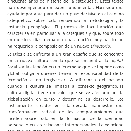
cincuenta años de historia de la catequesis. Estos textos
han desempeñado un papel fundamental. Han sido una
ayuda importante para dar un paso decisivo en el camino
catequético, sobre todo renovando la metodología y la
instancia pedagógica. El proceso de inculturación que
caracteriza en particular a la catequesis y que, sobre todo
en nuestros días, demanda una atención muy particular,
ha requerido la composición de un nuevo
Directorio
.
La Iglesia se enfrenta a un gran desafío que se concentra
en la nueva cultura con la que se encuentra, la
digital
.
Focalizar la atención en un fenómeno que se impone como
global, obliga a quienes tienen la responsabilidad de la
formación a no tergiversar. A diferencia del pasado,
cuando la cultura se limitaba al contexto geográfico, la
cultura digital tiene un valor que se ve afectado por la
globalización en curso y determina su desarrollo. Los
instrumentos creados en esta década manifiestan una
transformación radical de los comportamientos que
inciden sobre todo en la formación de la identidad
personal y en las relaciones interpersonales. La velocidad