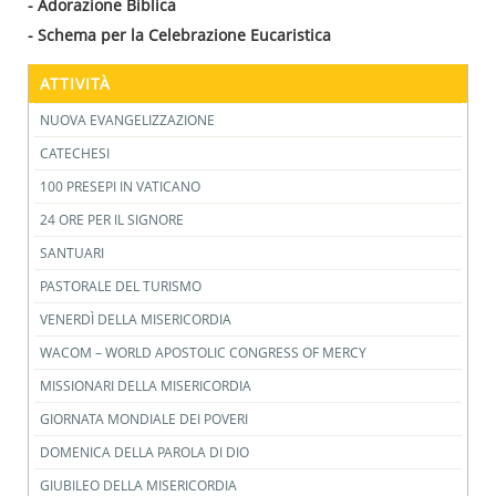
- Adorazione Biblica
- Schema per la Celebrazione Eucaristica
ATTIVITÀ
NUOVA EVANGELIZZAZIONE
CATECHESI
100 PRESEPI IN VATICANO
24 ORE PER IL SIGNORE
SANTUARI
PASTORALE DEL TURISMO
VENERDÌ DELLA MISERICORDIA
WACOM – WORLD APOSTOLIC CONGRESS OF MERCY
MISSIONARI DELLA MISERICORDIA
GIORNATA MONDIALE DEI POVERI
DOMENICA DELLA PAROLA DI DIO
GIUBILEO DELLA MISERICORDIA