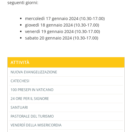
seguenti giorni:
mercoledì 17 gennaio 2024 (10.30-17.00)
giovedì 18 gennaio 2024 (10.30-17.00)
venerdì 19 gennaio 2024 (10.30-17.00)
sabato 20 gennaio 2024 (10.30-17.00)
ATTIVITÀ
NUOVA EVANGELIZZAZIONE
CATECHESI
100 PRESEPI IN VATICANO
24 ORE PER IL SIGNORE
SANTUARI
PASTORALE DEL TURISMO
VENERDÌ DELLA MISERICORDIA