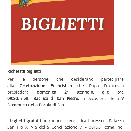
Richiesta biglietti
Per le persone che desiderano partecipare
alla
Celebrazione Eucaristica
che Papa Francesco
presiederà
domenica 21 gennaio, alle ore
09:30,
nella
Basilica di San Pietro,
in occasione della
V
Domenica della Parola di Dio
.
I
biglietti gratuiti
potranno essere ritirati presso il Palazzo
San Pio X, Via della Conciliazione 7 – 00193 Roma, nei