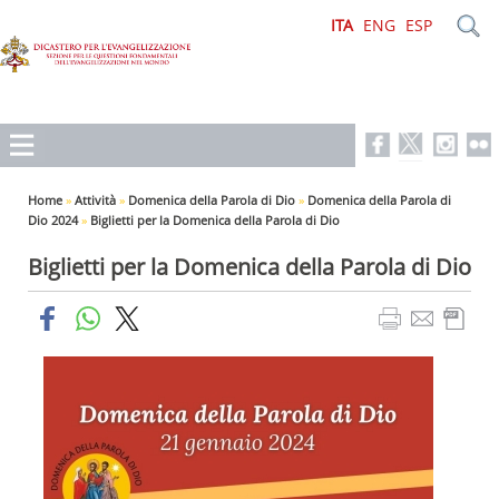
ITA
ENG
ESP
Home
»
Attività
»
Domenica della Parola di Dio
»
Domenica della Parola di
Dio 2024
»
Biglietti per la Domenica della Parola di Dio
Biglietti per la Domenica della Parola di Dio