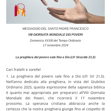
MESSAGGIO DEL SANTO PADRE FRANCESCO
VIII GIORNATA MONDIALE DEI POVERI
Domenica XXXIII del Tempo Ordinario
17 novembre 2024
La preghiera del povero sale fino a Dio (cfr Siracide 21,5)
Cari fratelli e sorelle!
1. La preghiera del povero sale fino a Dio (cfr Sir 21,5).
Nell’anno dedicato alla preghiera, in vista del Giubileo
Ordinario 2025, questa espressione della sapienza biblica
è quanto mai appropriata per prepararci all’VIII Giornata
Mondiale dei Poveri, che ricorrerà il 17 novembre
prossimo. La speranza cristiana abbraccia anche la
certezza che la nostra preghiera giunge fino al cospetto di