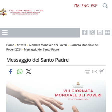
ITA
ENG
ESP
Home
»
Attività
»
Giornata Mondiale dei Poveri
»
Giornata Mondiale dei
Poveri 2024
»
Messaggio del Santo Padre
Messaggio del Santo Padre