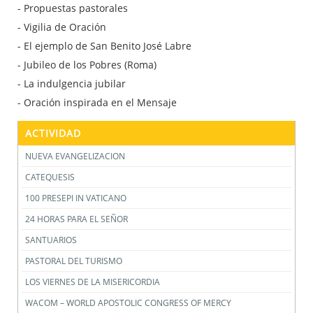
- Propuestas pastorales
- Vigilia de Oración
- El ejemplo de San Benito José Labre
- Jubileo de los Pobres (Roma)
- La indulgencia jubilar
- Oración inspirada en el Mensaje
ACTIVIDAD
NUEVA EVANGELIZACION
CATEQUESIS
100 PRESEPI IN VATICANO
24 HORAS PARA EL SEÑOR
SANTUARIOS
PASTORAL DEL TURISMO
LOS VIERNES DE LA MISERICORDIA
WACOM – WORLD APOSTOLIC CONGRESS OF MERCY