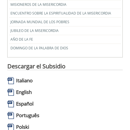
MISIONEROS DE LA MISERICORDIA
ENCUENTRO SOBRE LA ESPIRITUALIDAD DE LA MISERICORDIA
JORNADA MUNDIAL DE LOS POBRES
JUBILEO DE LA MISERICORDIA
AÑO DE LA FE
DOMINGO DE LA PALABRA DE DIOS
Descargar el Subsidio
Italiano
English
Español
Português
Polski