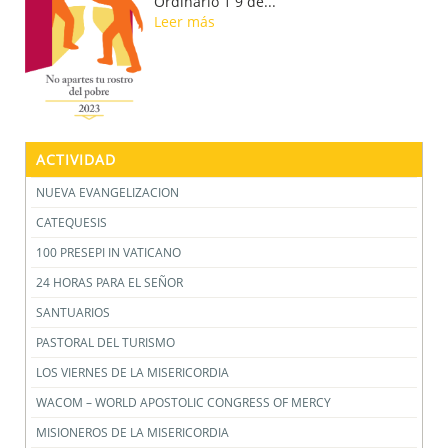
Ordinario 1 9 de...
Leer más
ACTIVIDAD
NUEVA EVANGELIZACION
CATEQUESIS
100 PRESEPI IN VATICANO
24 HORAS PARA EL SEÑOR
SANTUARIOS
PASTORAL DEL TURISMO
LOS VIERNES DE LA MISERICORDIA
WACOM – WORLD APOSTOLIC CONGRESS OF MERCY
MISIONEROS DE LA MISERICORDIA