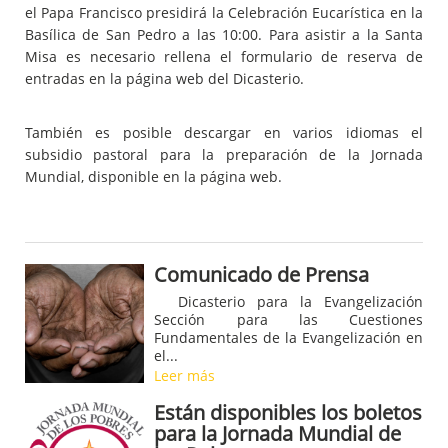
el Papa Francisco presidirá la Celebración Eucarística en la
Basílica de San Pedro a las 10:00. Para asistir a la Santa
Misa es necesario rellena el formulario de reserva de
entradas en la página web del Dicasterio.
También es posible descargar en varios idiomas el
subsidio pastoral para la preparación de la Jornada
Mundial, disponible en la página web.
Comunicado de Prensa
Dicasterio para la Evangelización
Sección para las Cuestiones
Fundamentales de la Evangelización en
el...
Leer más
Están disponibles los boletos
para la Jornada Mundial de