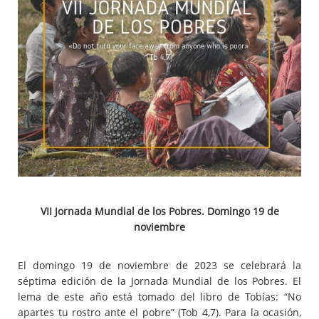
VII Jornada Mundial de los Pobres. Domingo 19 de
noviembre
El domingo 19 de noviembre de 2023 se celebrará la
séptima edición de la Jornada Mundial de los Pobres. El
lema de este año está tomado del libro de Tobías: “No
apartes tu rostro ante el pobre” (Tob 4,7). Para la ocasión,