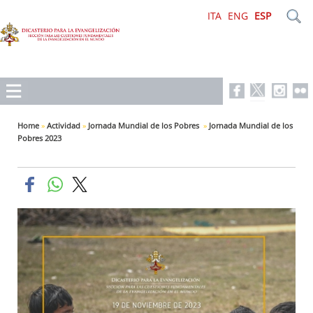
ITA
ENG
ESP
Home
»
Actividad
»
Jornada Mundial de los Pobres
»
Jornada Mundial de los
Pobres 2023