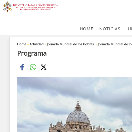
HOME
NOTICIAS
JU
Home
»
Actividad
»
Jornada Mundial de los Pobres
»
Jornada Mundial de lo
Programa