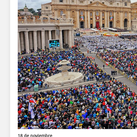
18 de noviembre