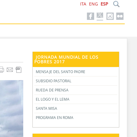
ITA
ENG
ESP
JORNADA MUNDIAL DE LOS
POBRES 2017
MENSAJE DEL SANTO PADRE
SUBSIDIO PASTORAL
RUEDA DE PRENSA
EL LOGO Y EL LEMA
SANTA MISA
PROGRAMA EN ROMA