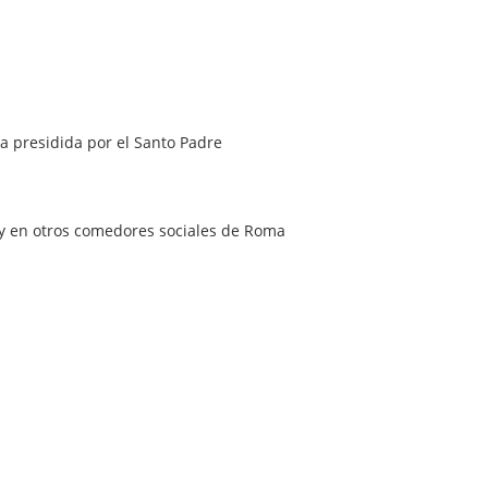
a presidida por el Santo Padre
 y en otros comedores sociales de Roma