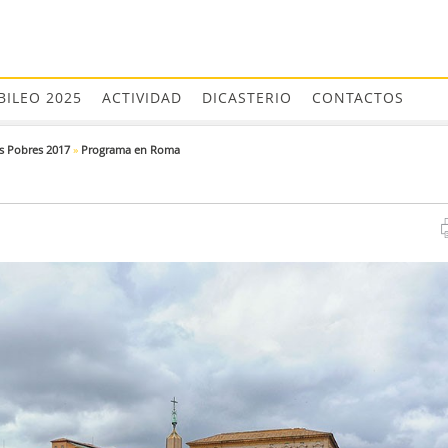
BILEO 2025
ACTIVIDAD
DICASTERIO
CONTACTOS
s Pobres 2017
»
Programa en Roma