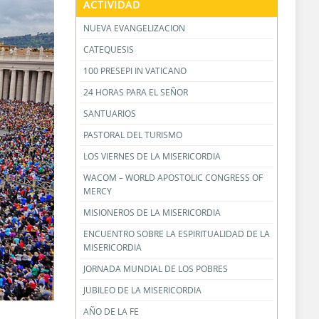
ACTIVIDAD
NUEVA EVANGELIZACION
CATEQUESIS
100 PRESEPI IN VATICANO
24 HORAS PARA EL SEÑOR
SANTUARIOS
PASTORAL DEL TURISMO
LOS VIERNES DE LA MISERICORDIA
WACOM – WORLD APOSTOLIC CONGRESS OF
MERCY
MISIONEROS DE LA MISERICORDIA
ENCUENTRO SOBRE LA ESPIRITUALIDAD DE LA
MISERICORDIA
JORNADA MUNDIAL DE LOS POBRES
JUBILEO DE LA MISERICORDIA
AÑO DE LA FE