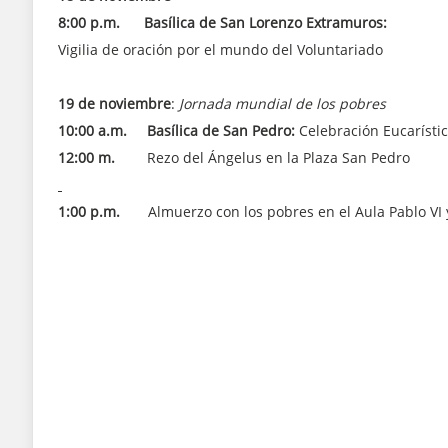
8:00 p.m.
Basílica de San Lorenzo Extramuros:
Vigilia de oración por el mundo del Voluntariado
19 de noviembre
:
Jornada mundial de los pobres
10:00 a.m. Basílica de San Pedro:
Celebración Eucarístic
12:00 m.
Rezo del Ángelus en la Plaza San Pedro
1:00 p.m.
Almuerzo con los pobres en el Aula Pablo VI