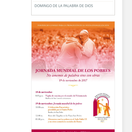
DOMINGO DE LA PALABRA DE DIOS