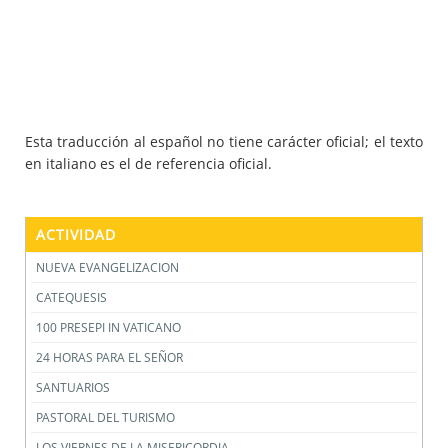
Esta traducción al español no tiene carácter oficial; el texto
en italiano es el de referencia oficial.
ACTIVIDAD
NUEVA EVANGELIZACION
CATEQUESIS
100 PRESEPI IN VATICANO
24 HORAS PARA EL SEÑOR
SANTUARIOS
PASTORAL DEL TURISMO
LOS VIERNES DE LA MISERICORDIA