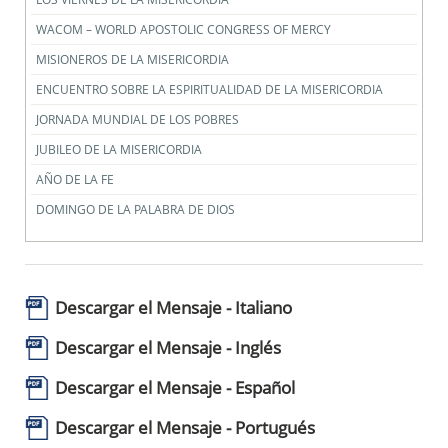
WACOM – WORLD APOSTOLIC CONGRESS OF MERCY
MISIONEROS DE LA MISERICORDIA
ENCUENTRO SOBRE LA ESPIRITUALIDAD DE LA MISERICORDIA
JORNADA MUNDIAL DE LOS POBRES
JUBILEO DE LA MISERICORDIA
AÑO DE LA FE
DOMINGO DE LA PALABRA DE DIOS
Descargar el Mensaje - Italiano
Descargar el Mensaje - Inglés
Descargar el Mensaje - Español
Descargar el Mensaje - Portugués