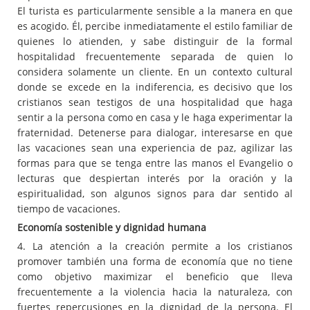
El turista es particularmente sensible a la manera en que
es acogido. Él, percibe inmediatamente el estilo familiar de
quienes lo atienden, y sabe distinguir de la formal
hospitalidad frecuentemente separada de quien lo
considera solamente un cliente. En un contexto cultural
donde se excede en la indiferencia, es decisivo que los
cristianos sean testigos de una hospitalidad que haga
sentir a la persona como en casa y le haga experimentar la
fraternidad. Detenerse para dialogar, interesarse en que
las vacaciones sean una experiencia de paz, agilizar las
formas para que se tenga entre las manos el Evangelio o
lecturas que despiertan interés por la oración y la
espiritualidad, son algunos signos para dar sentido al
tiempo de vacaciones.
Economía sostenible y dignidad humana
4. La atención a la creación permite a los cristianos
promover también una forma de economía que no tiene
como objetivo maximizar el beneficio que lleva
frecuentemente a la violencia hacia la naturaleza, con
fuertes repercusiones en la dignidad de la persona. El