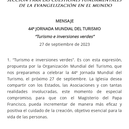
MENSAJE
44ª JORNADA MUNDIAL DEL TURISMO
“Turismo e inversiones verdes”
27 de septiembre de 2023
1. “Turismo e inversiones verdes”. Es con esta expresión,
propuesta por la Organización Mundial del Turismo, que
nos preparamos a celebrar la 44ª Jornada Mundial del
Turismo, el próximo 27 de septiembre. La Iglesia desea
compartir con los Estados, las Asociaciones y con tantas
realidades involucradas, este momento de especial
compromiso, para que con el Magisterio del Papa
Francisco, pueda incrementar de manera más eficaz y
positiva el cuidado de la creación, objetivo esencial para la
vida de las personas.