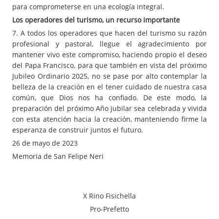
para comprometerse en una ecología integral.
Los operadores del turismo, un recurso importante
7. A todos los operadores que hacen del turismo su razón
profesional y pastoral, llegue el agradecimiento por
mantener vivo este compromiso, haciendo propio el deseo
del Papa Francisco, para que también en vista del próximo
Jubileo Ordinario 2025, no se pase por alto contemplar la
belleza de la creación en el tener cuidado de nuestra casa
común, que Dios nos ha confiado. De este modo, la
preparación del próximo Año jubilar sea celebrada y vivida
con esta atención hacia la creación, manteniendo firme la
esperanza de construir juntos el futuro.
26 de mayo de 2023
Memoria de San Felipe Neri
X Rino Fisichella
Pro-Prefetto