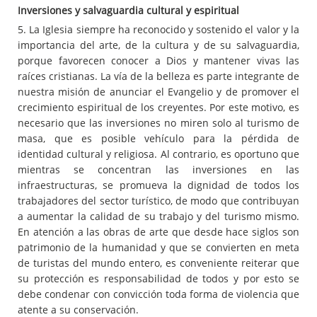
Inversiones y salvaguardia cultural y espiritual
5. La Iglesia siempre ha reconocido y sostenido el valor y la
importancia del arte, de la cultura y de su salvaguardia,
porque favorecen conocer a Dios y mantener vivas las
raíces cristianas. La vía de la belleza es parte integrante de
nuestra misión de anunciar el Evangelio y de promover el
crecimiento espiritual de los creyentes. Por este motivo, es
necesario que las inversiones no miren solo al turismo de
masa, que es posible vehículo para la pérdida de
identidad cultural y religiosa. Al contrario, es oportuno que
mientras se concentran las inversiones en las
infraestructuras, se promueva la dignidad de todos los
trabajadores del sector turístico, de modo que contribuyan
a aumentar la calidad de su trabajo y del turismo mismo.
En atención a las obras de arte que desde hace siglos son
patrimonio de la humanidad y que se convierten en meta
de turistas del mundo entero, es conveniente reiterar que
su protección es responsabilidad de todos y por esto se
debe condenar con convicción toda forma de violencia que
atente a su conservación.