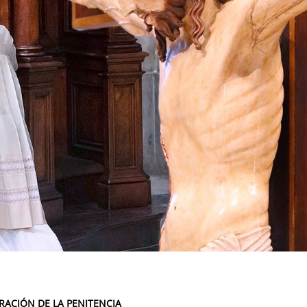
RACIÓN DE LA PENITENCIA