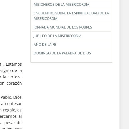
MISIONEROS DE LA MISERICORDIA
ENCUENTRO SOBRE LA ESPIRITUALIDAD DE LA
MISERICORDIA
JORNADA MUNDIAL DE LOS POBRES
JUBILEO DE LA MISERICORDIA
AÑO DE LA FE
DOMINGO DE LA PALABRA DE DIOS
al. Estamos
signo de la
 la certeza
con corazón
 Pablo, Dios
 a confesar
 regalo, es
ercarnos al
 a pesar de
 quien, con